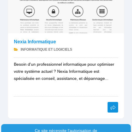
Nexia Informatique
INFORMATIQUE ET LOGICIELS
Besoin d'un professionnel informatique pour optimiser
votre système actuel ? Nexia Informatique est
spécialisée en conseil, assistance, et dépannage...
Ce site nécessite l'autorisation de