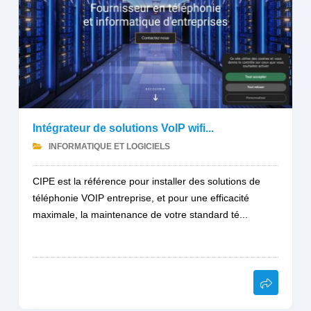
Intégrateur de solutions VoIP wifi...
INFORMATIQUE ET LOGICIELS
CIPE est la référence pour installer des solutions de
téléphonie VOIP entreprise, et pour une efficacité
maximale, la maintenance de votre standard té...