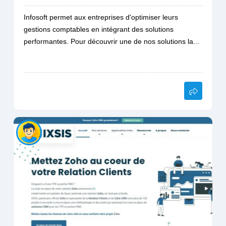
Infosoft permet aux entreprises d'optimiser leurs
gestions comptables en intégrant des solutions
performantes. Pour découvrir une de nos solutions la...