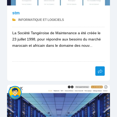
stm
INFORMATIQUE ET LOGICIELS
La Société Tangéroise de Maintenance a été créée le
23 juillet 1998, pour répondre aux besoins du marché
marocain et africain dans le domaine des nouv...