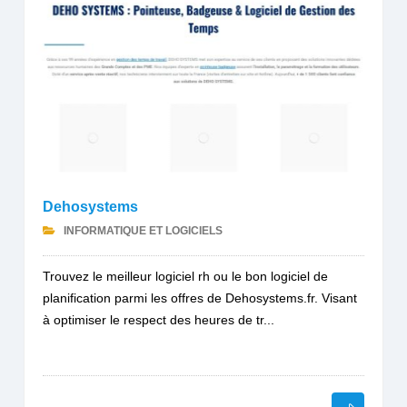
Dehosystems
INFORMATIQUE ET LOGICIELS
Trouvez le meilleur logiciel rh ou le bon logiciel de
planification parmi les offres de Dehosystems.fr. Visant
à optimiser le respect des heures de tr...