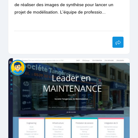
de réaliser des images de synthèse pour lancer un
projet de modélisation. L'équipe de professio...