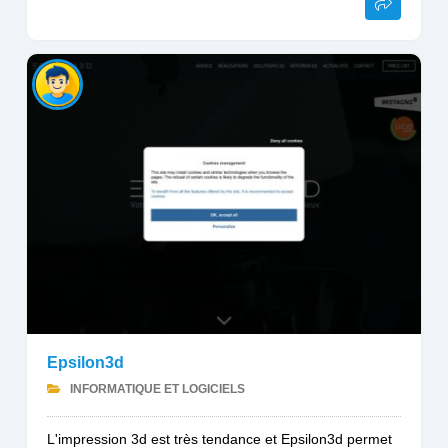
Epsilon3d
INFORMATIQUE ET LOGICIELS
L'impression 3d est très tendance et Epsilon3d permet