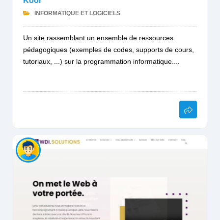
Koor
INFORMATIQUE ET LOGICIELS
Un site rassemblant un ensemble de ressources
pédagogiques (exemples de codes, supports de cours,
tutoriaux, ...) sur la programmation informatique....