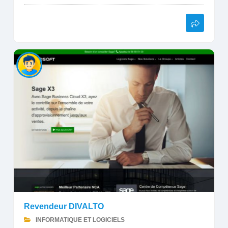
Revendeur DIVALTO
INFORMATIQUE ET LOGICIELS