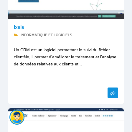
Ixsis
INFORMATIQUE ET LOGICIELS
Un CRM est un logiciel permettant le suivi du fichier
clientèle, il permet d'améliorer le traitement et l'analyse
de données relatives aux clients et...