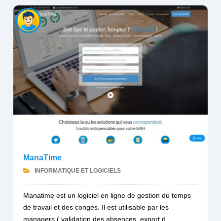
ManaTime
INFORMATIQUE ET LOGICIELS
Manatime est un logiciel en ligne de gestion du temps
de travail et des congés. Il est utilisable par les
managers ( validation des absences, export d...