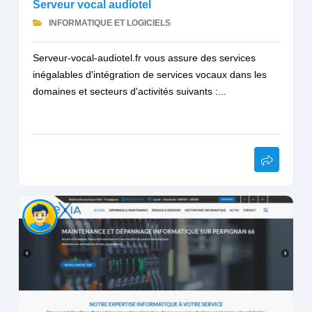
Serveur vocal audiotel
INFORMATIQUE ET LOGICIELS
Serveur-vocal-audiotel.fr vous assure des services
inégalables d'intégration de services vocaux dans les
domaines et secteurs d'activités suivants :...