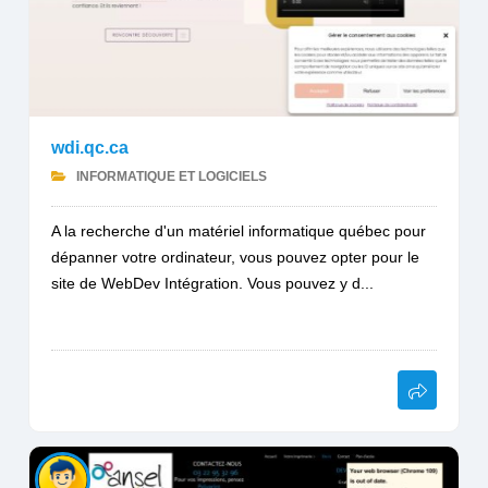
wdi.qc.ca
INFORMATIQUE ET LOGICIELS
A la recherche d'un matériel informatique québec pour
dépanner votre ordinateur, vous pouvez opter pour le
site de WebDev Intégration. Vous pouvez y d...