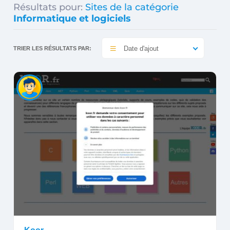
Résultats pour:
Sites de la catégorie
Informatique et logiciels
Date d'ajout
TRIER LES RÉSULTATS PAR: