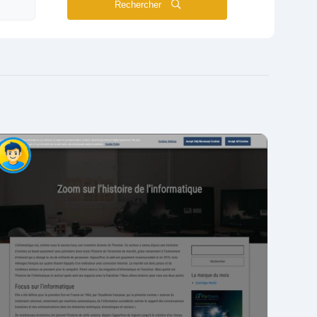
Rechercher