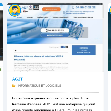
AG2T
INFORMATIQUE ET LOGICIELS
Forte d'une expérience qui remonte à plus d'une
trentaine d'années, AG2T est une entreprise qui jouit
d'une grande renommée à Cuers. Pour les profess...