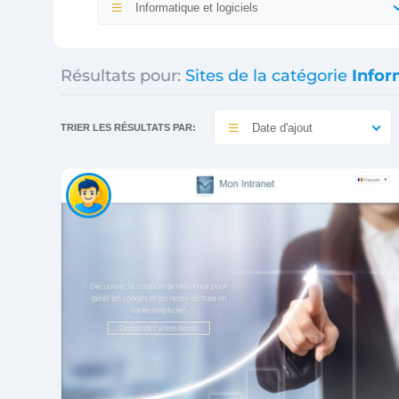
Informatique et logiciels
Résultats pour:
Sites de la catégorie
Infor
Date d'ajout
TRIER LES RÉSULTATS PAR: