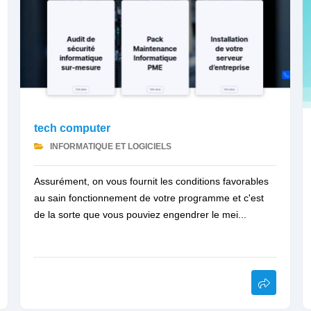
tech computer
INFORMATIQUE ET LOGICIELS
Assurément, on vous fournit les conditions favorables
au sain fonctionnement de votre programme et c'est
de la sorte que vous pouviez engendrer le mei...