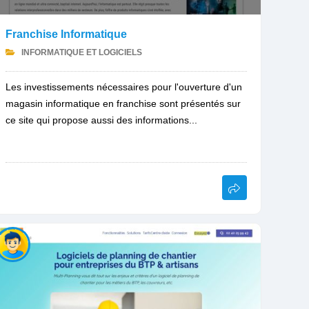
Franchise Informatique
INFORMATIQUE ET LOGICIELS
Les investissements nécessaires pour l'ouverture d'un
magasin informatique en franchise sont présentés sur
ce site qui propose aussi des informations...