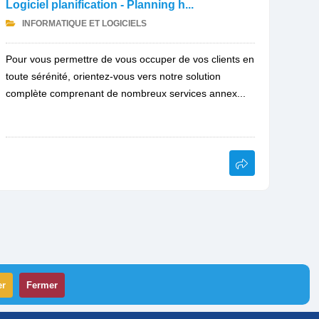
Logiciel planification - Planning h...
INFORMATIQUE ET LOGICIELS
Pour vous permettre de vous occuper de vos clients en
toute sérénité, orientez-vous vers notre solution
complète comprenant de nombreux services annex...
er
Fermer