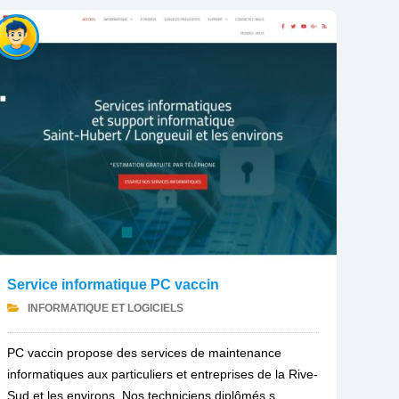
Service informatique PC vaccin
INFORMATIQUE ET LOGICIELS
PC vaccin propose des services de maintenance
informatiques aux particuliers et entreprises de la Rive-
Sud et les environs. Nos techniciens diplômés s...