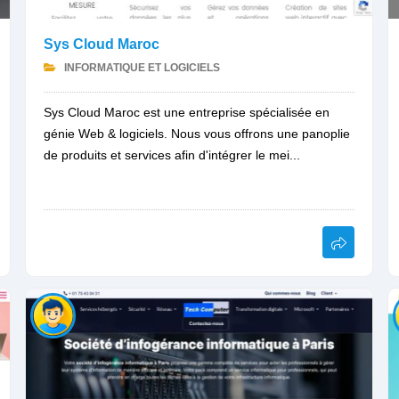
Sys Cloud Maroc
INFORMATIQUE ET LOGICIELS
Sys Cloud Maroc est une entreprise spécialisée en
génie Web & logiciels. Nous vous offrons une panoplie
de produits et services afin d'intégrer le mei...