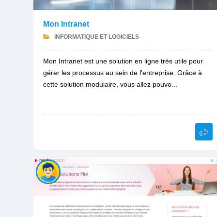
Mon Intranet
INFORMATIQUE ET LOGICIELS
Mon Intranet est une solution en ligne très utile pour
gérer les processus au sein de l'entreprise. Grâce à
cette solution modulaire, vous allez pouvo...