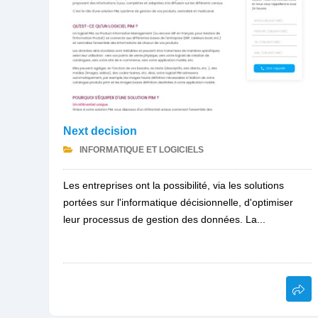
Next decision
INFORMATIQUE ET LOGICIELS
Les entreprises ont la possibilité, via les solutions
portées sur l'informatique décisionnelle, d'optimiser
leur processus de gestion des données. La...