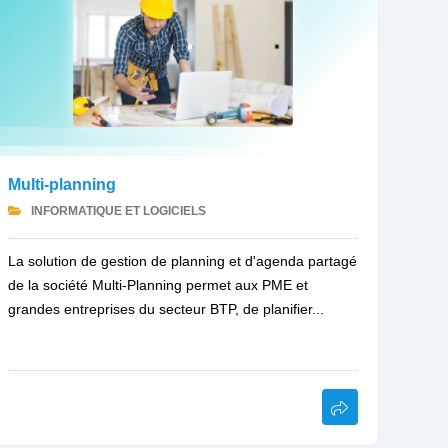
Multi-planning
INFORMATIQUE ET LOGICIELS
La solution de gestion de planning et d'agenda partagé
de la société Multi-Planning permet aux PME et
grandes entreprises du secteur BTP, de planifier...