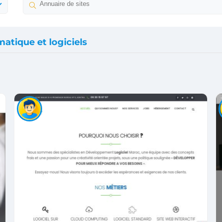
matique et logiciels