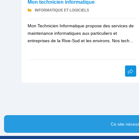
Mon technicien informatique
INFORMATIQUE ET LOGICIELS
Mon Technicien Informatique propose des services de
maintenance informatiques aux particuliers et
entreprises de la Rive-Sud et les environs. Nos tech...
Ce site nécess