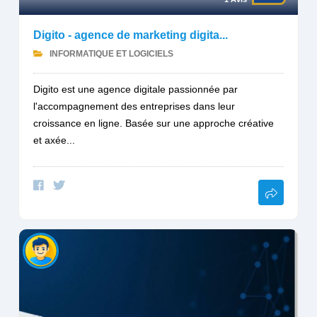
Digito - agence de marketing digita...
INFORMATIQUE ET LOGICIELS
Digito est une agence digitale passionnée par
l'accompagnement des entreprises dans leur
croissance en ligne. Basée sur une approche créative
et axée...