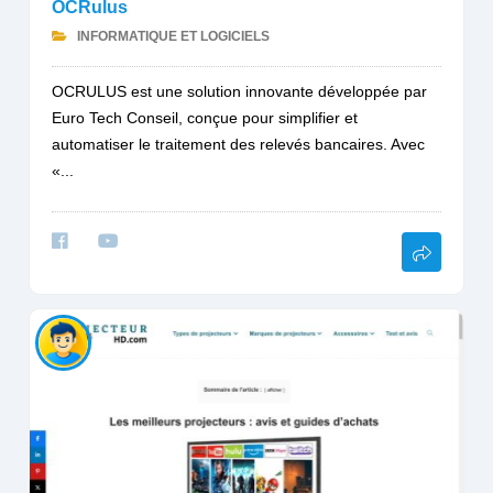
OCRulus
INFORMATIQUE ET LOGICIELS
OCRULUS est une solution innovante développée par
Euro Tech Conseil, conçue pour simplifier et
automatiser le traitement des relevés bancaires. Avec
«...