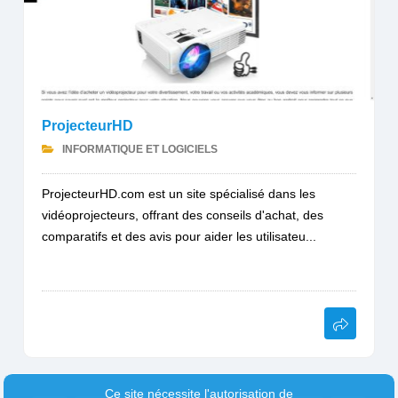
ProjecteurHD
INFORMATIQUE ET LOGICIELS
ProjecteurHD.com est un site spécialisé dans les
vidéoprojecteurs, offrant des conseils d'achat, des
comparatifs et des avis pour aider les utilisateu...
Ce site nécessite l'autorisation de