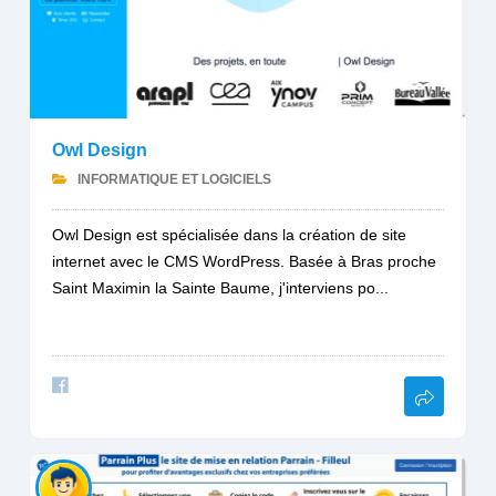
Owl Design
INFORMATIQUE ET LOGICIELS
Owl Design est spécialisée dans la création de site
internet avec le CMS WordPress. Basée à Bras proche
Saint Maximin la Sainte Baume, j'interviens po...