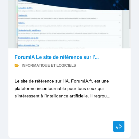
ForumIA Le site de référence sur l'...
INFORMATIQUE ET LOGICIELS
Le site de référence sur l'IA, ForumIA.fr, est une
plateforme incontournable pour tous ceux qui
s'intéressent à l'intelligence artificielle. Il regrou...