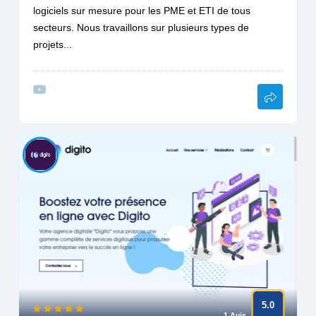
logiciels sur mesure pour les PME et ETI de tous
secteurs. Nous travaillons sur plusieurs types de
projets...
5.0
1 Avis