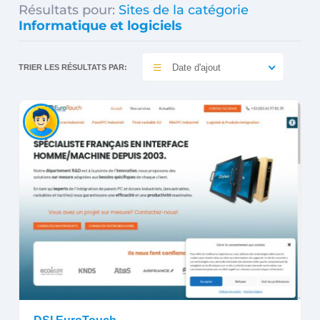
Résultats pour:
Sites de la catégorie
Informatique et logiciels
Date d'ajout
TRIER LES RÉSULTATS PAR: