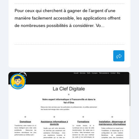
Pour ceux qui cherchent à gagner de l’argent d’une
manière facilement accessible, les applications offrent
de nombreuses possibilités à considérer. Vo...