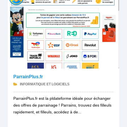
ParrainPlus.fr
INFORMATIQUE ET LOGICIELS
ParrainPlus.fr est la pldateforme idéale pour échanger
des offres de parrainage ! Parrains, trouvez des filleuls
rapidement, et filleuls, accédez à de...