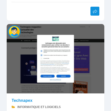
Technapex
INFORMATIQUE ET LOGICIELS