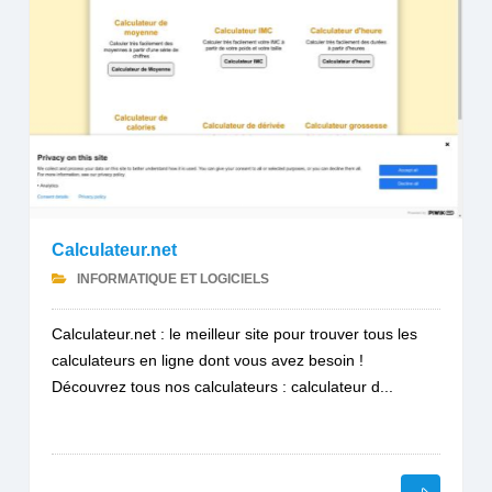
Calculateur.net
INFORMATIQUE ET LOGICIELS
Calculateur.net : le meilleur site pour trouver tous les
calculateurs en ligne dont vous avez besoin !
Découvrez tous nos calculateurs : calculateur d...