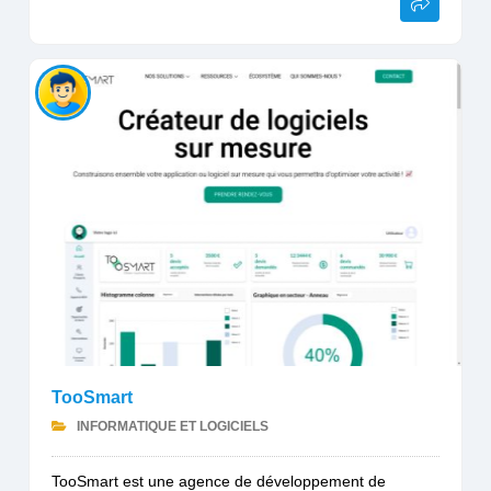
TooSmart
INFORMATIQUE ET LOGICIELS
TooSmart est une agence de développement de