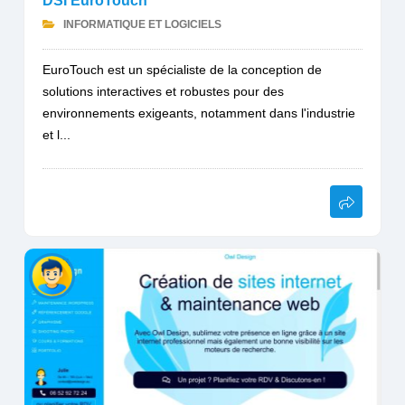
DSI EuroTouch
INFORMATIQUE ET LOGICIELS
EuroTouch est un spécialiste de la conception de
solutions interactives et robustes pour des
environnements exigeants, notamment dans l'industrie
et l...