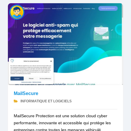
MailSecure
INFORMATIQUE ET LOGICIELS
MailSecure Protection est une solution cloud cyber
performante, innovante et accessible qui protège les
entreprises contre toutes les menaces véhiculé...