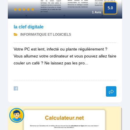
5.0
1 Avis
la clef digitale
INFORMATIQUE ET LOGICIELS
Votre PC est lent, infecté ou plante régulièrement ?
Vous allumez votre ordinateur et vous pouvez allez faire
couler un café ? Ne laissez pas les pro...