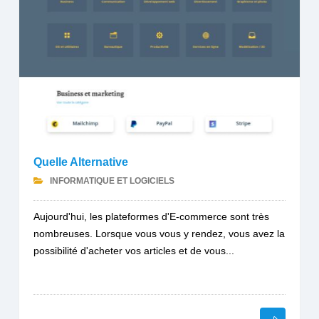
Quelle Alternative
INFORMATIQUE ET LOGICIELS
Aujourd'hui, les plateformes d'E-commerce sont très
nombreuses. Lorsque vous vous y rendez, vous avez la
possibilité d'acheter vos articles et de vous...