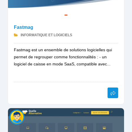
Fastmag
INFORMATIQUE ET LOGICIELS
Fastmag est un ensemble de solutions logicielles qui
permet de regrouper comme fonctionnalités : - un
logiciel de caisse en mode SaaS, compatible avec...