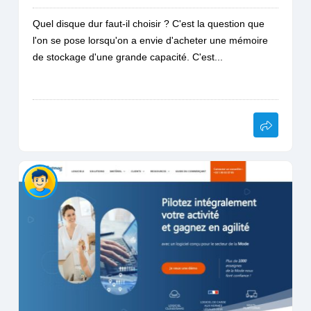
Quel disque dur faut-il choisir ? C'est la question que
l'on se pose lorsqu'on a envie d'acheter une mémoire
de stockage d'une grande capacité. C'est...