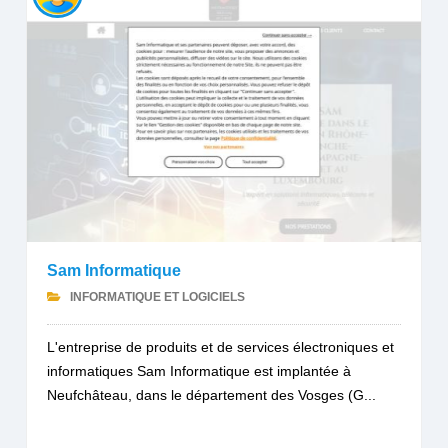
Sam Informatique
INFORMATIQUE ET LOGICIELS
L'entreprise de produits et de services électroniques et
informatiques Sam Informatique est implantée à
Neufchâteau, dans le département des Vosges (G...