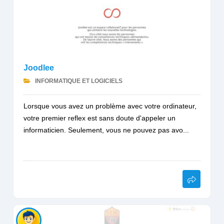
Joodlee
INFORMATIQUE ET LOGICIELS
Lorsque vous avez un problème avec votre ordinateur,
votre premier reflex est sans doute d'appeler un
informaticien. Seulement, vous ne pouvez pas avo...