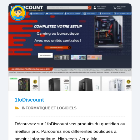
1foDiscount
INFORMATIQUE ET LOGICIELS
Découvrez sur 1foDiscount vos produits du quotidien au
meilleur prix. Parcourez nos différentes boutiques à
savoir : Informatique, High-tech, Jeux, Ma...