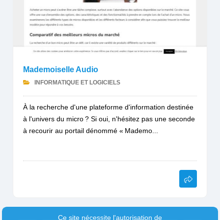
Mademoiselle Audio
INFORMATIQUE ET LOGICIELS
À la recherche d'une plateforme d'information destinée
à l'univers du micro ? Si oui, n'hésitez pas une seconde
à recourir au portail dénommé « Mademo...
Ce site nécessite l'autorisation de