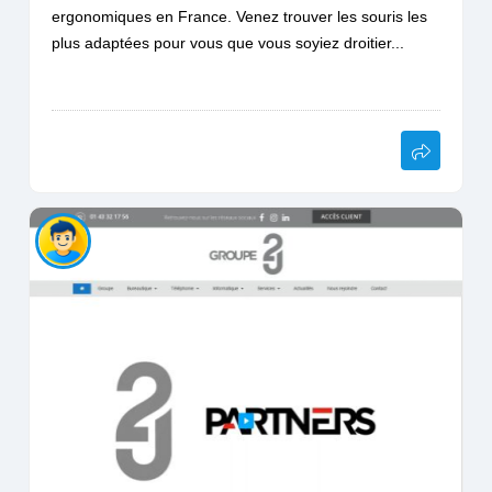
ergonomiques en France. Venez trouver les souris les
plus adaptées pour vous que vous soyiez droitier...