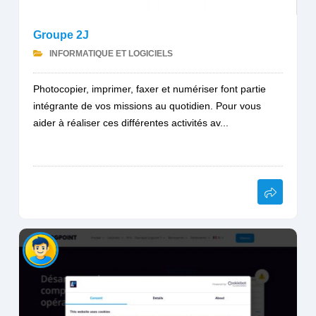
Groupe 2J
INFORMATIQUE ET LOGICIELS
Photocopier, imprimer, faxer et numériser font partie
intégrante de vos missions au quotidien. Pour vous
aider à réaliser ces différentes activités av...