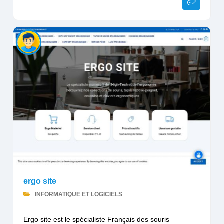
ergo site
INFORMATIQUE ET LOGICIELS
Ergo site est le spécialiste Français des souris