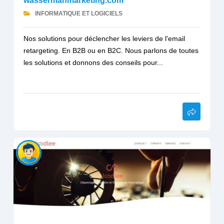
wassermanmarketing.com
INFORMATIQUE ET LOGICIELS
Nos solutions pour déclencher les leviers de l'email
retargeting. En B2B ou en B2C. Nous parlons de toutes
les solutions et donnons des conseils pour...