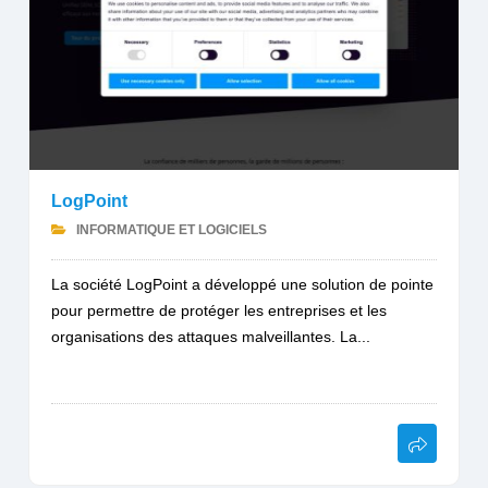
LogPoint
INFORMATIQUE ET LOGICIELS
La société LogPoint a développé une solution de pointe
pour permettre de protéger les entreprises et les
organisations des attaques malveillantes. La...