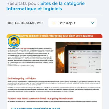
Résultats pour:
Sites de la catégorie
Informatique et logiciels
Date d'ajout
TRIER LES RÉSULTATS PAR: