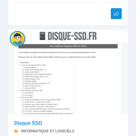
Disque SSD
INFORMATIQUE ET LOGICIELS