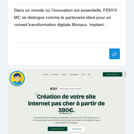
Dans un monde où l'innovation est essentielle, FENYX
MC se distingue comme le partenaire idéal pour un
conseil transformation digitale Monaco. Implant...