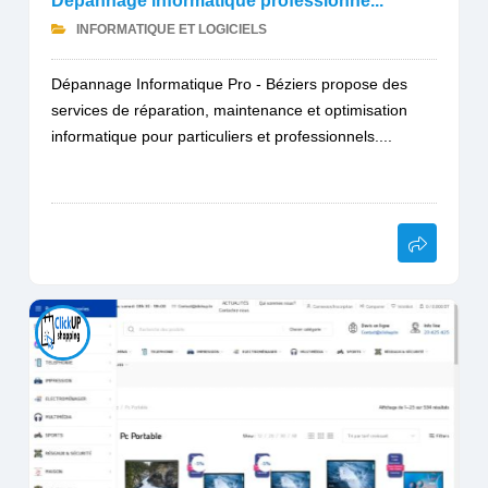
Dépannage informatique professionne...
INFORMATIQUE ET LOGICIELS
Dépannage Informatique Pro - Béziers propose des
services de réparation, maintenance et optimisation
informatique pour particuliers et professionnels....