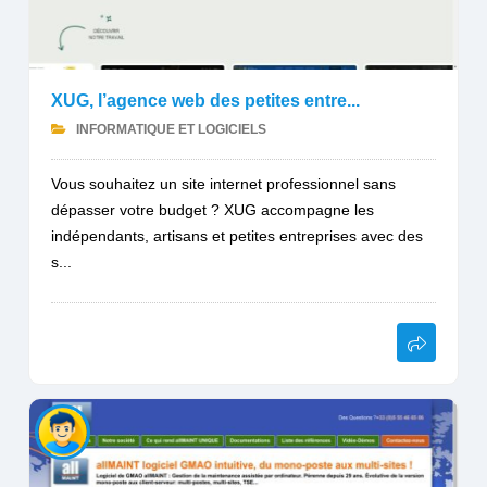
XUG, l’agence web des petites entre...
INFORMATIQUE ET LOGICIELS
Vous souhaitez un site internet professionnel sans
dépasser votre budget ? XUG accompagne les
indépendants, artisans et petites entreprises avec des
s...