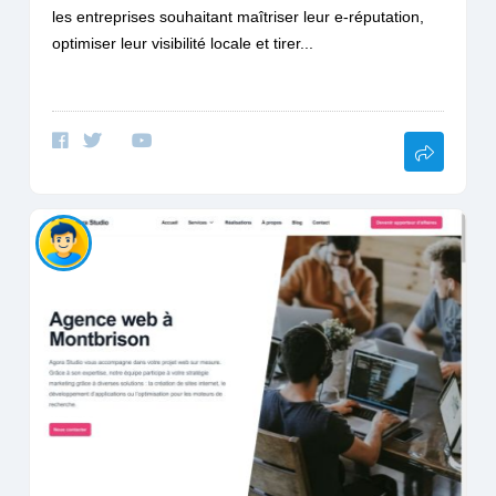
les entreprises souhaitant maîtriser leur e-réputation,
optimiser leur visibilité locale et tirer...