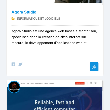
Agora Studio
INFORMATIQUE ET LOGICIELS
Agora Studio est une agence web basée à Montbrison,
spécialisée dans la création de sites internet sur
mesure, le développement d’applications web et...