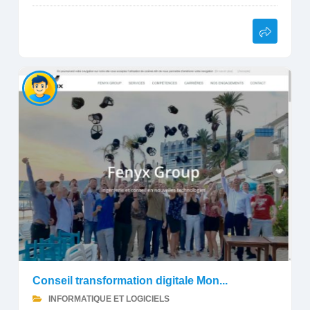
Conseil transformation digitale Mon...
INFORMATIQUE ET LOGICIELS