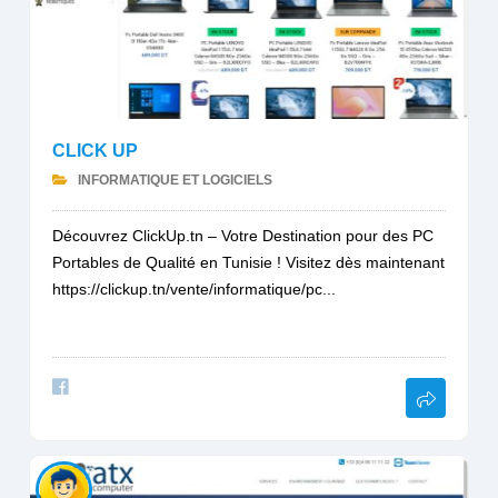
CLICK UP
INFORMATIQUE ET LOGICIELS
Découvrez ClickUp.tn – Votre Destination pour des PC
Portables de Qualité en Tunisie ! Visitez dès maintenant
https://clickup.tn/vente/informatique/pc...