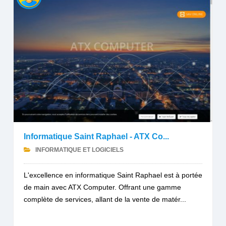
Informatique Saint Raphael - ATX Co...
INFORMATIQUE ET LOGICIELS
L'excellence en informatique Saint Raphael est à portée
de main avec ATX Computer. Offrant une gamme
complète de services, allant de la vente de matér...