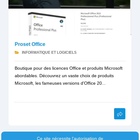
Proset Office
INFORMATIQUE ET LOGICIELS
Boutique pour des licences Office et produits Microsoft
abordables. Découvrez un vaste choix de produits
Microsoft, les fameuses versions d'Office 20...
Ce site nécessite l'autorisation de