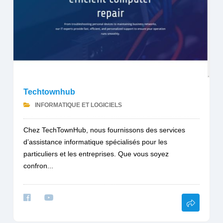
Techtownhub
INFORMATIQUE ET LOGICIELS
Chez TechTownHub, nous fournissons des services
d’assistance informatique spécialisés pour les
particuliers et les entreprises. Que vous soyez
confron...