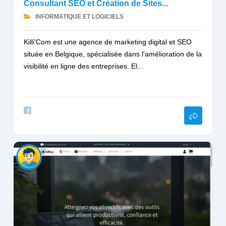
Consultant SEO et Création de Sites...
INFORMATIQUE ET LOGICIELS
Killi'Com est une agence de marketing digital et SEO
située en Belgique, spécialisée dans l'amélioration de la
visibilité en ligne des entreprises. El...