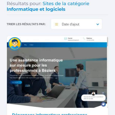
Résultats pour:
Sites de la catégorie
Informatique et logiciels
Date d'ajout
TRIER LES RÉSULTATS PAR: