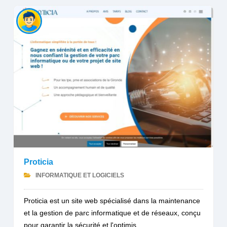
Proticia
INFORMATIQUE ET LOGICIELS
Proticia est un site web spécialisé dans la maintenance
et la gestion de parc informatique et de réseaux, conçu
pour garantir la sécurité et l'optimis...