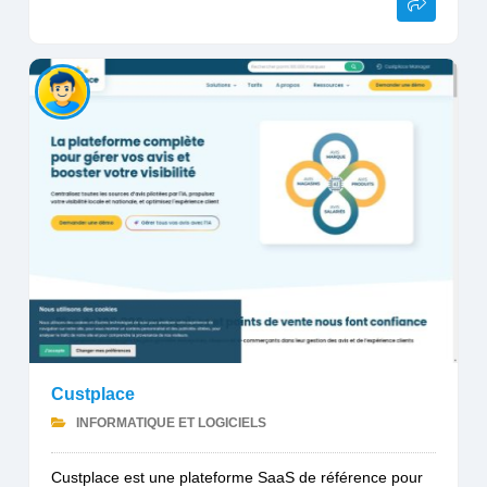
Custplace
INFORMATIQUE ET LOGICIELS
Custplace est une plateforme SaaS de référence pour