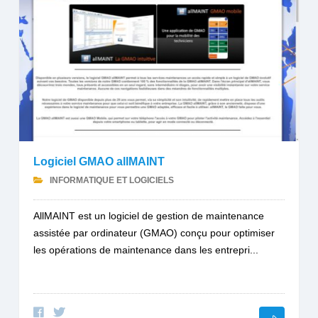
Logiciel GMAO allMAINT
INFORMATIQUE ET LOGICIELS
AllMAINT est un logiciel de gestion de maintenance
assistée par ordinateur (GMAO) conçu pour optimiser
les opérations de maintenance dans les entrepri...