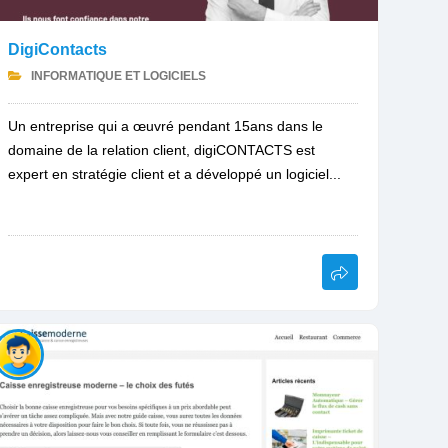
DigiContacts
INFORMATIQUE ET LOGICIELS
Un entreprise qui a œuvré pendant 15ans dans le
domaine de la relation client, digiCONTACTS est
expert en stratégie client et a développé un logiciel...