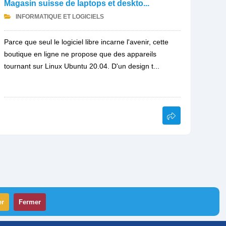
Magasin suisse de laptops et deskto...
INFORMATIQUE ET LOGICIELS
Parce que seul le logiciel libre incarne l'avenir, cette
boutique en ligne ne propose que des appareils
tournant sur Linux Ubuntu 20.04. D'un design t...
er
Fermer