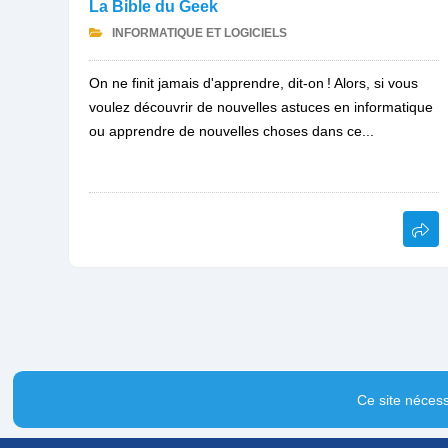
La Bible du Geek
INFORMATIQUE ET LOGICIELS
On ne finit jamais d'apprendre, dit-on ! Alors, si vous
voulez découvrir de nouvelles astuces en informatique
ou apprendre de nouvelles choses dans ce...
Ce site nécess