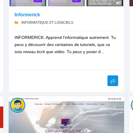
Informerick
INFORMATIQUE ET LOGICIELS
INFORMERICK: Apprend l'informatique autrement. Tu
peux y découvrir des centaines de tutoriels, que ce
sois niveau écrit que vidéo. Tu peux y poser d...