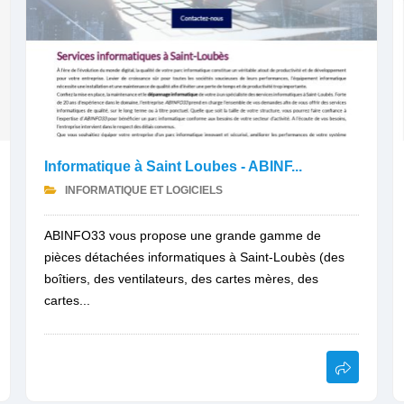
Informatique à Saint Loubes - ABINF...
INFORMATIQUE ET LOGICIELS
ABINFO33 vous propose une grande gamme de
pièces détachées informatiques à Saint-Loubès (des
boîtiers, des ventilateurs, des cartes mères, des
cartes...