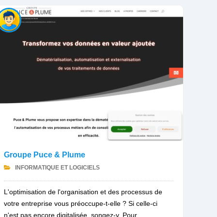
Groupe Puce & Plume
INFORMATIQUE ET LOGICIELS
L'optimisation de l'organisation et des processus de
votre entreprise vous préoccupe-t-elle ? Si celle-ci
n'est pas encore digitalisée, songez-y. Pour...