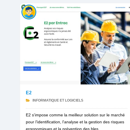
E2
INFORMATIQUE ET LOGICIELS
E2 s'impose comme la meilleur solution sur le marché
pour l'identification, l'analyse et la gestion des risques
ergonomiques et la prévention des bles...