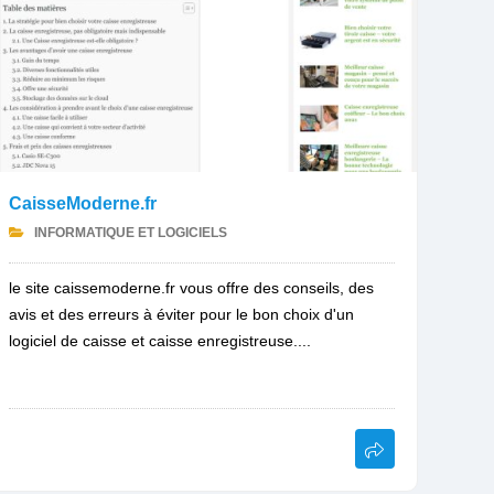
CaisseModerne.fr
INFORMATIQUE ET LOGICIELS
le site caissemoderne.fr vous offre des conseils, des
avis et des erreurs à éviter pour le bon choix d'un
logiciel de caisse et caisse enregistreuse....