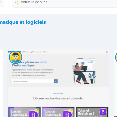
matique et logiciels