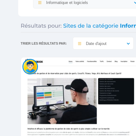
Informatique et logiciels
Résultats pour:
Sites de la catégorie
Infor
Date d'ajout
TRIER LES RÉSULTATS PAR: