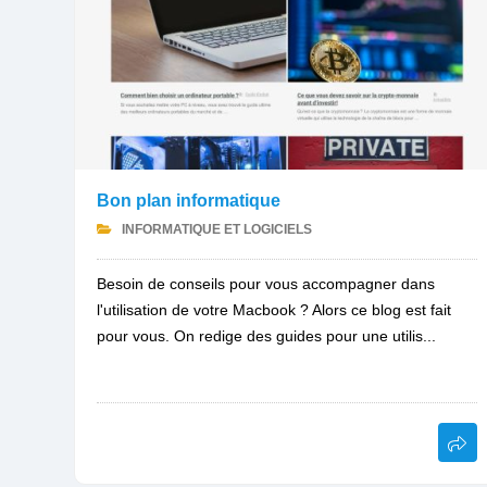
Bon plan informatique
INFORMATIQUE ET LOGICIELS
Besoin de conseils pour vous accompagner dans
l'utilisation de votre Macbook ? Alors ce blog est fait
pour vous. On redige des guides pour une utilis...