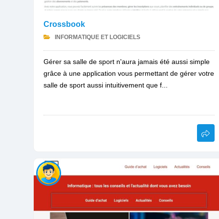
Crossbook
INFORMATIQUE ET LOGICIELS
Gérer sa salle de sport n'aura jamais été aussi simple
grâce à une application vous permettant de gérer votre
salle de sport aussi intuitivement que f...