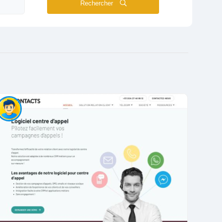
Rechercher