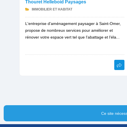
Thouret Helleboid Paysages
IMMOBILIER ET HABITAT
L'entreprise d'aménagement paysager à Saint-Omer,
propose de nombreux services pour améliorer et
rénover votre espace vert tel que l'abattage et l'éla...
Ce site nécess