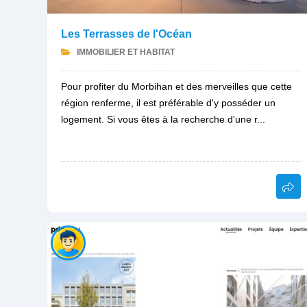
Les Terrasses de l'Océan
IMMOBILIER ET HABITAT
Pour profiter du Morbihan et des merveilles que cette
région renferme, il est préférable d'y posséder un
logement. Si vous êtes à la recherche d'une r...