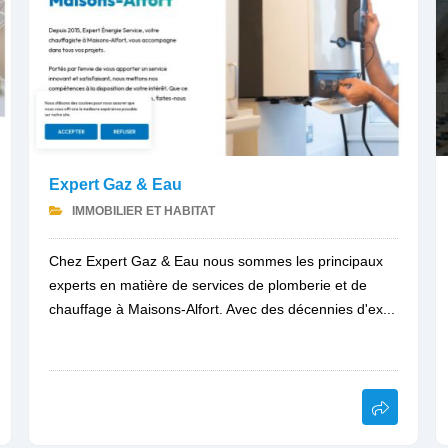
Expert Gaz & Eau
IMMOBILIER ET HABITAT
Chez Expert Gaz & Eau nous sommes les principaux
experts en matière de services de plomberie et de
chauffage à Maisons-Alfort. Avec des décennies d'ex...