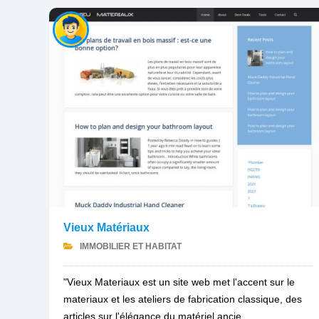
Vieux Matériaux
IMMOBILIER ET HABITAT
"Vieux Materiaux est un site web met l'accent sur le
materiaux et les ateliers de fabrication classique, des
articles sur l'élégance du matériel ancie...