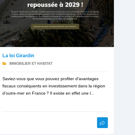
La loi Girardin
IMMOBILIER ET HABITAT
Saviez-vous que vous pouvez profiter d'avantages
fiscaux conséquents en investissement dans la région
d'outre-mer en France ? Il existe en effet une l...