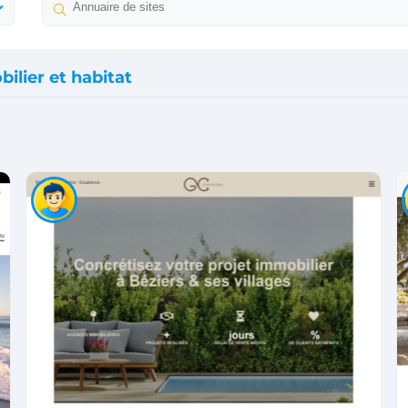
ilier et habitat