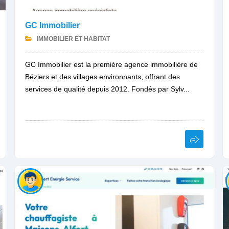
GC Immobilier
IMMOBILIER ET HABITAT
GC Immobilier est la première agence immobilière de
Béziers et des villages environnants, offrant des
services de qualité depuis 2012. Fondés par Sylv...