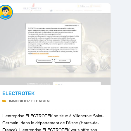
ELECTROTEK
IMMOBILIER ET HABITAT
L'entreprise ELECTROTEK se situe à Villeneuve Saint-
Germain, dans le département de l'Aisne (Hauts-de-
France). L'entreprise ELECTROTEK vous offre son...