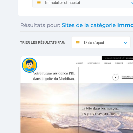
Immobilier et habitat
Résultats pour:
Sites de la catégorie
Immob
Date d'ajout
TRIER LES RÉSULTATS PAR: