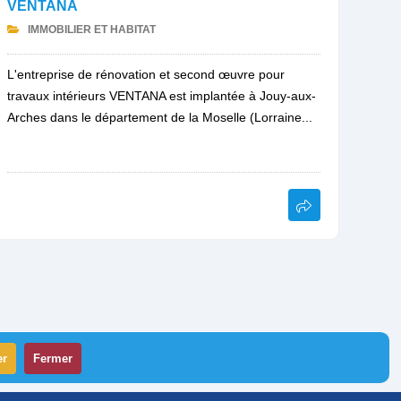
VENTANA
IMMOBILIER ET HABITAT
L'entreprise de rénovation et second œuvre pour
travaux intérieurs VENTANA est implantée à Jouy-aux-
Arches dans le département de la Moselle (Lorraine...
er
Fermer