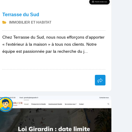
Terrasse du Sud
IMMOBILIER ET HABITAT
Chez Terrasse du Sud, nous nous efforçons d'apporter
« l'extérieur à la maison » à tous nos clients. Notre
équipe est passionnée par la recherche du j...