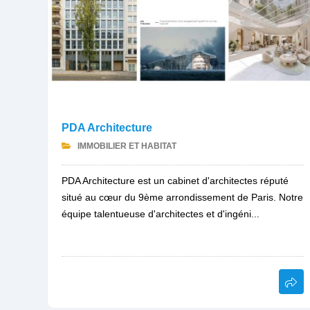
PDA Architecture
IMMOBILIER ET HABITAT
PDA Architecture est un cabinet d'architectes réputé
situé au cœur du 9ème arrondissement de Paris. Notre
équipe talentueuse d'architectes et d'ingéni...