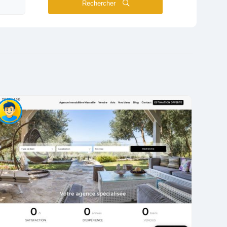
Rechercher