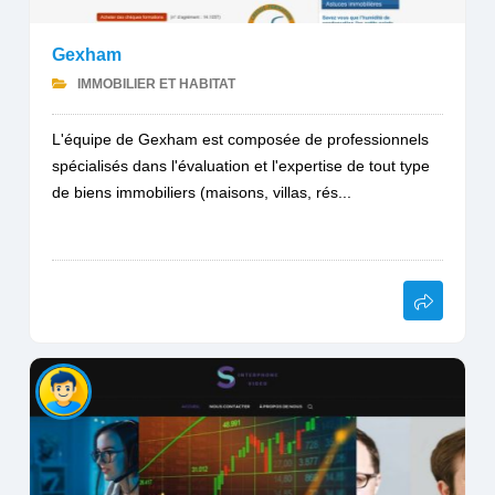
Gexham
IMMOBILIER ET HABITAT
L'équipe de Gexham est composée de professionnels
spécialisés dans l'évaluation et l'expertise de tout type
de biens immobiliers (maisons, villas, rés...