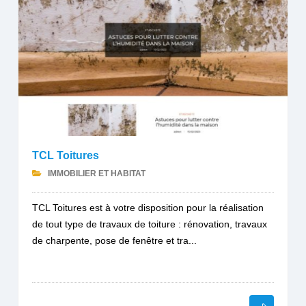
TCL Toitures
IMMOBILIER ET HABITAT
TCL Toitures est à votre disposition pour la réalisation
de tout type de travaux de toiture : rénovation, travaux
de charpente, pose de fenêtre et tra...