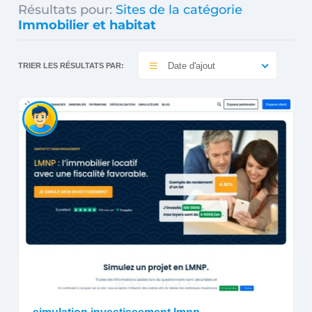
Résultats pour:
Sites de la catégorie
Immobilier et habitat
Date d'ajout
TRIER LES RÉSULTATS PAR: