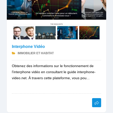
Interphone Vidéo
IMMOBILIER ET HABITAT
Obtenez des informations sur le fonctionnement de
l'interphone vidéo en consultant le guide interphone-
video.net. À travers cette plateforme, vous pou...