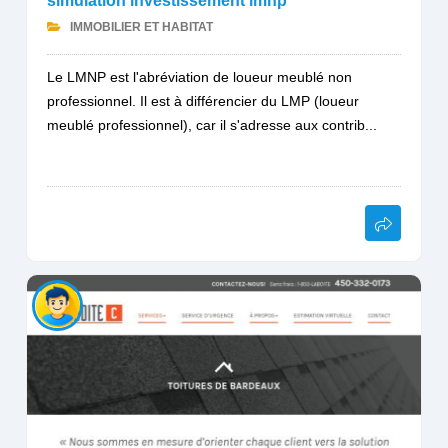
simulation investissement lmnp
IMMOBILIER ET HABITAT
Le LMNP est l'abréviation de loueur meublé non
professionnel. Il est à différencier du LMP (loueur
meublé professionnel), car il s'adresse aux contrib...