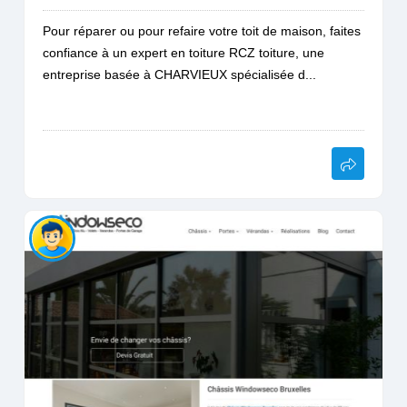
Pour réparer ou pour refaire votre toit de maison, faites
confiance à un expert en toiture RCZ toiture, une
entreprise basée à CHARVIEUX spécialisée d...