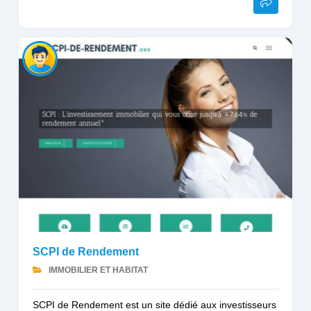
SCPI de Rendement
IMMOBILIER ET HABITAT
SCPI de Rendement est un site dédié aux investisseurs