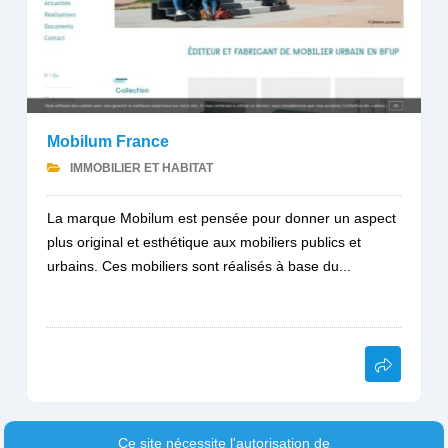
Mobilum France
IMMOBILIER ET HABITAT
La marque Mobilum est pensée pour donner un aspect
plus original et esthétique aux mobiliers publics et
urbains. Ces mobiliers sont réalisés à base du...
Ce site nécessite l'autorisation de