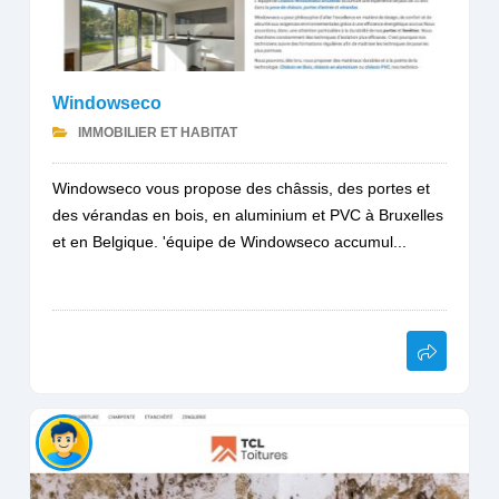
Windowseco
IMMOBILIER ET HABITAT
Windowseco vous propose des châssis, des portes et
des vérandas en bois, en aluminium et PVC à Bruxelles
et en Belgique. 'équipe de Windowseco accumul...