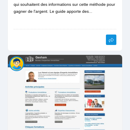
qui souhaitent des informations sur cette méthode pour
gagner de l'argent. Le guide apporte des...