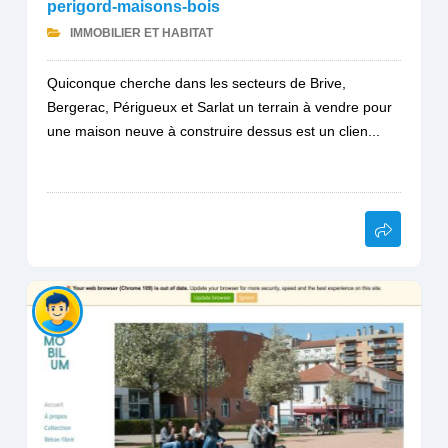
perigord-maisons-bois
IMMOBILIER ET HABITAT
Quiconque cherche dans les secteurs de Brive,
Bergerac, Périgueux et Sarlat un terrain à vendre pour
une maison neuve à construire dessus est un clien...