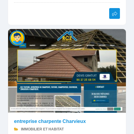
entreprise charpente Charvieux
IMMOBILIER ET HABITAT