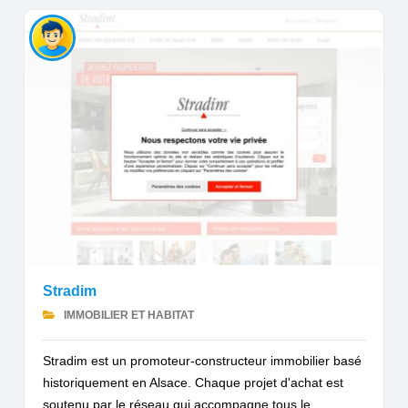
Stradim
IMMOBILIER ET HABITAT
Stradim est un promoteur-constructeur immobilier basé
historiquement en Alsace. Chaque projet d'achat est
soutenu par le réseau qui accompagne tous le...