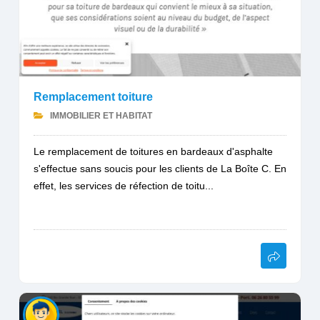
Remplacement toiture
IMMOBILIER ET HABITAT
Le remplacement de toitures en bardeaux d'asphalte
s'effectue sans soucis pour les clients de La Boîte C. En
effet, les services de réfection de toitu...