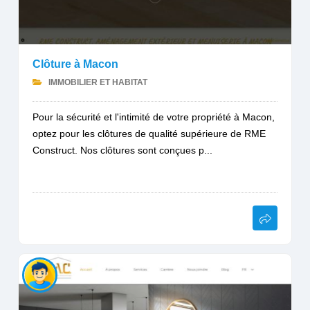
Clôture à Macon
IMMOBILIER ET HABITAT
Pour la sécurité et l'intimité de votre propriété à Macon,
optez pour les clôtures de qualité supérieure de RME
Construct. Nos clôtures sont conçues p...