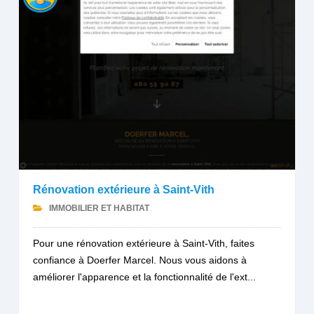
Rénovation extérieure à Saint-Vith
IMMOBILIER ET HABITAT
Pour une rénovation extérieure à Saint-Vith, faites
confiance à Doerfer Marcel. Nous vous aidons à
améliorer l'apparence et la fonctionnalité de l'ext...