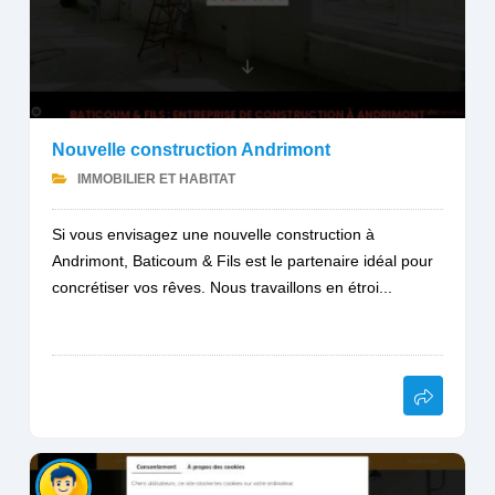
Nouvelle construction Andrimont
IMMOBILIER ET HABITAT
Si vous envisagez une nouvelle construction à
Andrimont, Baticoum & Fils est le partenaire idéal pour
concrétiser vos rêves. Nous travaillons en étroi...