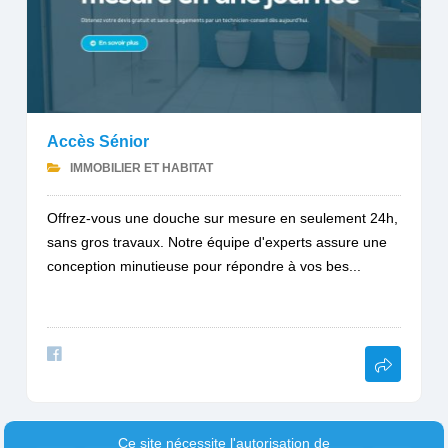
Accès Sénior
IMMOBILIER ET HABITAT
Offrez-vous une douche sur mesure en seulement 24h,
sans gros travaux. Notre équipe d'experts assure une
conception minutieuse pour répondre à vos bes...
Ce site nécessite l'autorisation de