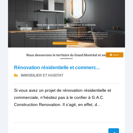
Rénovation résidentielle et commerc...
IMMOBILIER ET HABITAT
Si vous avez un projet de rénovation résidentielle et
commerciale, n’hésitez pas à le confier à G.A.C.
Construction Renovation. Il s’agit, en effet, d...