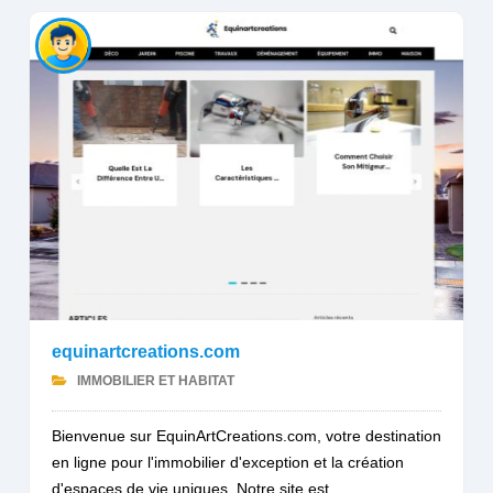
equinartcreations.com
IMMOBILIER ET HABITAT
Bienvenue sur EquinArtCreations.com, votre destination
en ligne pour l'immobilier d'exception et la création
d'espaces de vie uniques. Notre site est...