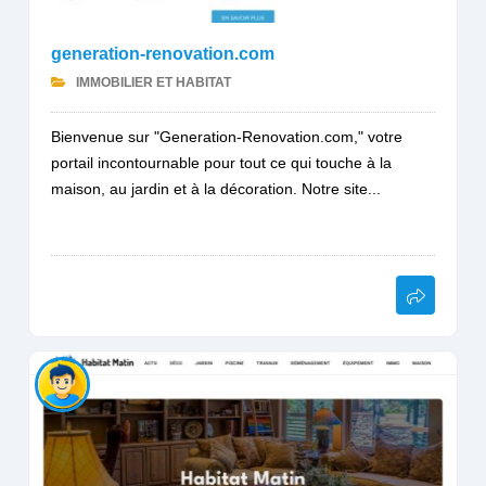
generation-renovation.com
IMMOBILIER ET HABITAT
Bienvenue sur "Generation-Renovation.com," votre
portail incontournable pour tout ce qui touche à la
maison, au jardin et à la décoration. Notre site...