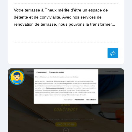
Votre terrasse à Theux mérite d'être un espace de
détente et de convivialité. Avec nos services de
rénovation de terrasse, nous pouvons la transformer...