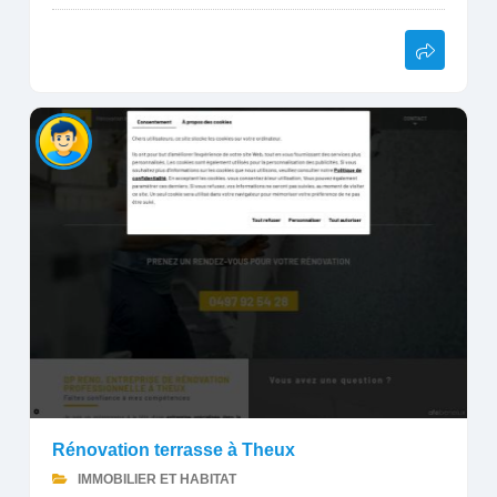
Rénovation terrasse à Theux
IMMOBILIER ET HABITAT