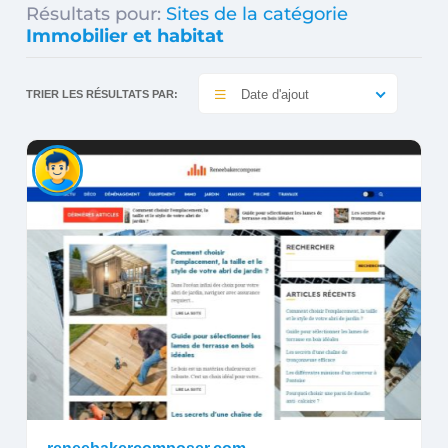
Résultats pour:
Sites de la catégorie
Immobilier et habitat
Date d'ajout
TRIER LES RÉSULTATS PAR: