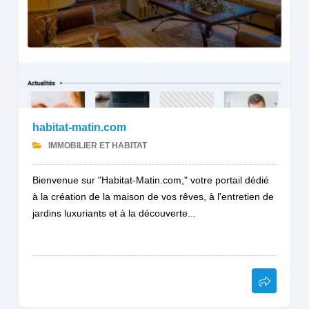
habitat-matin.com
IMMOBILIER ET HABITAT
Bienvenue sur "Habitat-Matin.com," votre portail dédié
à la création de la maison de vos rêves, à l'entretien de
jardins luxuriants et à la découverte...