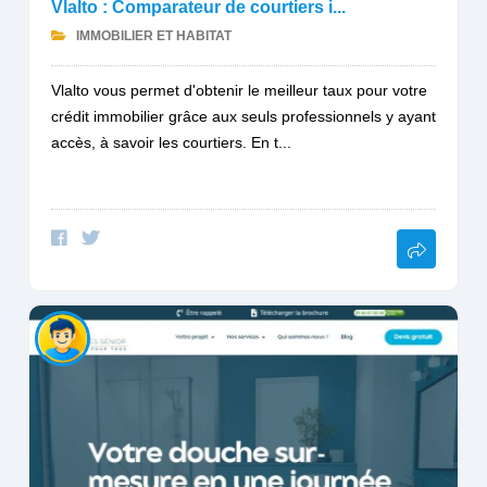
Vlalto : Comparateur de courtiers i...
IMMOBILIER ET HABITAT
Vlalto vous permet d'obtenir le meilleur taux pour votre
crédit immobilier grâce aux seuls professionnels y ayant
accès, à savoir les courtiers. En t...