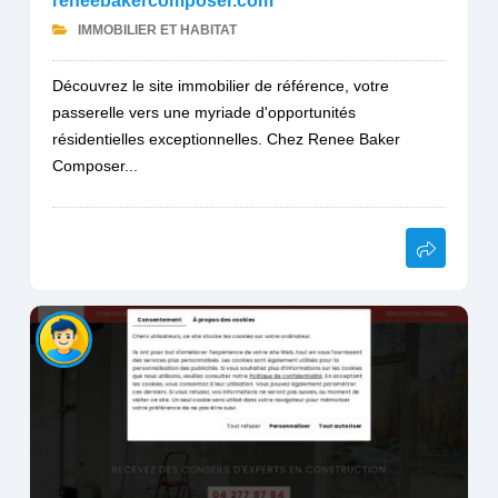
reneebakercomposer.com
IMMOBILIER ET HABITAT
Découvrez le site immobilier de référence, votre
passerelle vers une myriade d'opportunités
résidentielles exceptionnelles. Chez Renee Baker
Composer...