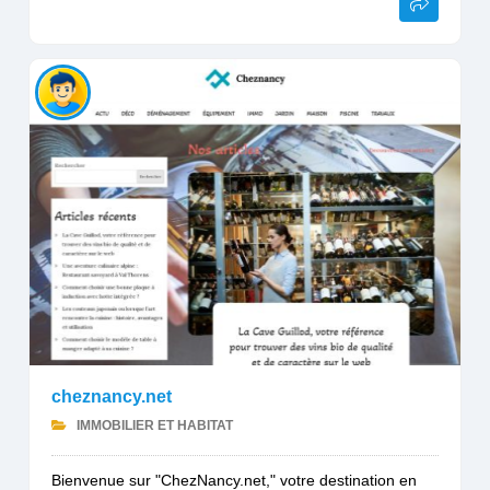
cheznancy.net
IMMOBILIER ET HABITAT
Bienvenue sur "ChezNancy.net," votre destination en