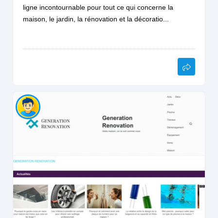
ligne incontournable pour tout ce qui concerne la
maison, le jardin, la rénovation et la décoratio...