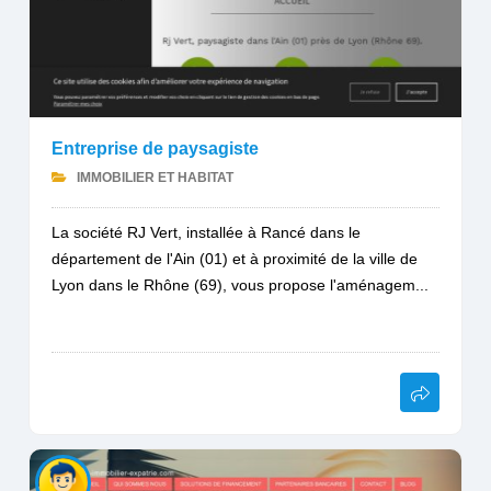
Entreprise de paysagiste
IMMOBILIER ET HABITAT
La société RJ Vert, installée à Rancé dans le
département de l'Ain (01) et à proximité de la ville de
Lyon dans le Rhône (69), vous propose l'aménagem...