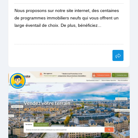
Nous proposons sur notre site internet, des centaines
de programmes immobiliers neufs qui vous offrent un
large éventail de choix. De plus, bénéficiez...