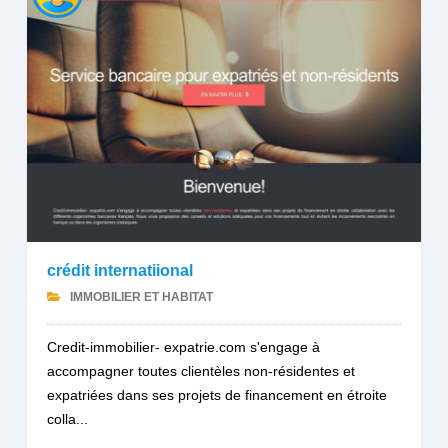
crédit internatiional
IMMOBILIER ET HABITAT
Credit-immobilier- expatrie.com s'engage à
accompagner toutes clientèles non-résidentes et
expatriées dans ses projets de financement en étroite
colla...