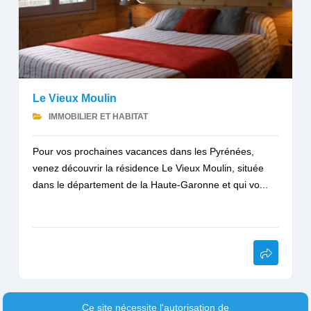
Le Vieux Moulin
IMMOBILIER ET HABITAT
Pour vos prochaines vacances dans les Pyrénées,
venez découvrir la résidence Le Vieux Moulin, située
dans le département de la Haute-Garonne et qui vo...
Ce site nécessite l'autorisation de