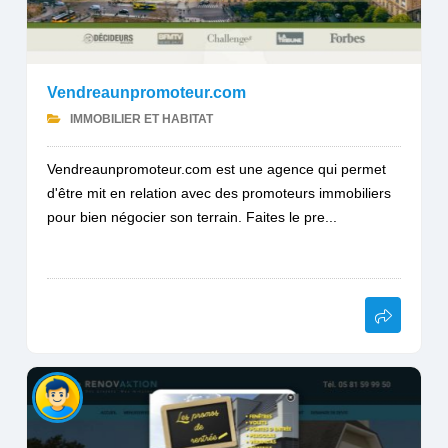
Vendreaunpromoteur.com
IMMOBILIER ET HABITAT
Vendreaunpromoteur.com est une agence qui permet
d'être mit en relation avec des promoteurs immobiliers
pour bien négocier son terrain. Faites le pre...