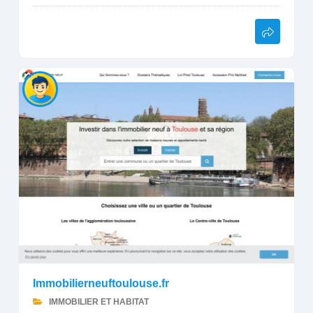
Immobilierneuftoulouse.fr
IMMOBILIER ET HABITAT