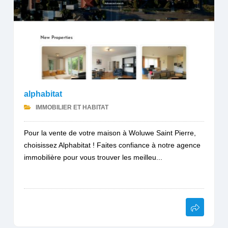
alphabitat
IMMOBILIER ET HABITAT
Pour la vente de votre maison à Woluwe Saint Pierre,
choisissez Alphabitat ! Faites confiance à notre agence
immobilière pour vous trouver les meilleu...