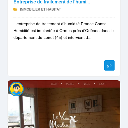
Entreprise de traitement de l'humi...
IMMOBILIER ET HABITAT
L'entreprise de traitement d'humidité France Conseil
Humidité est implantée à Ormes près d'Orléans dans le
département du Loiret (45) et intervient d...