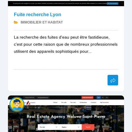
Fuite recherche Lyon
IMMOBILIER ET HABITAT
La recherche des fuites d'eau peut être fastidieuse,
c'est pour cette raison que de nombreux professionnels
utilisent des appareils sophistiqués pour...