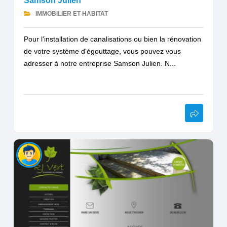
Samson Julien
IMMOBILIER ET HABITAT
Pour l'installation de canalisations ou bien la rénovation
de votre système d'égouttage, vous pouvez vous
adresser à notre entreprise Samson Julien. N...