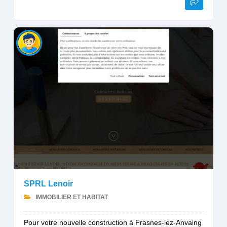
SPRL Lenoir
IMMOBILIER ET HABITAT
Pour votre nouvelle construction à Frasnes-lez-Anvaing