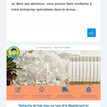
ou dans ses alentours, vous pouvez faire confiance à
notre entreprise spécialisée dans le domai...