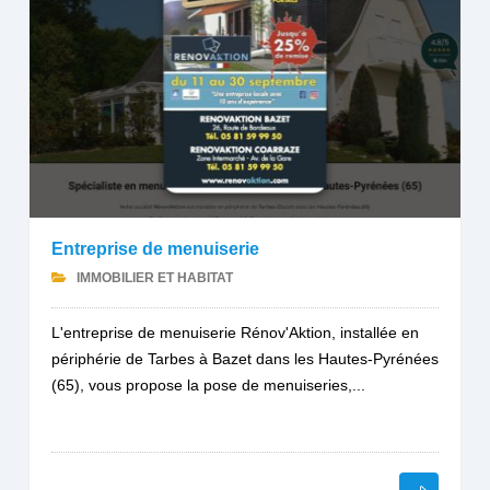
Entreprise de menuiserie
IMMOBILIER ET HABITAT
L'entreprise de menuiserie Rénov'Aktion, installée en
périphérie de Tarbes à Bazet dans les Hautes-Pyrénées
(65), vous propose la pose de menuiseries,...