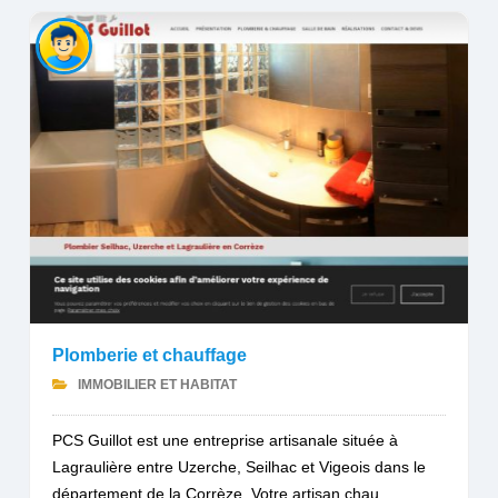
Plomberie et chauffage
IMMOBILIER ET HABITAT
PCS Guillot est une entreprise artisanale située à
Lagraulière entre Uzerche, Seilhac et Vigeois dans le
département de la Corrèze. Votre artisan chau...