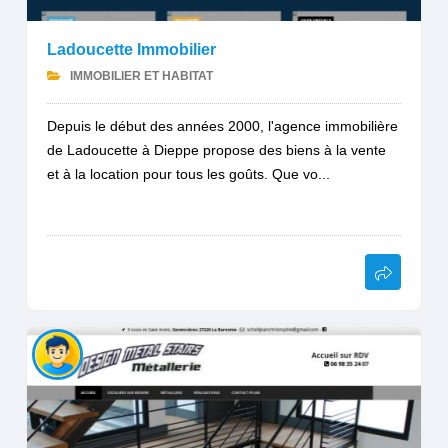
Ladoucette Immobilier
IMMOBILIER ET HABITAT
Depuis le début des années 2000, l'agence immobilière
de Ladoucette à Dieppe propose des biens à la vente
et à la location pour tous les goûts. Que vo...