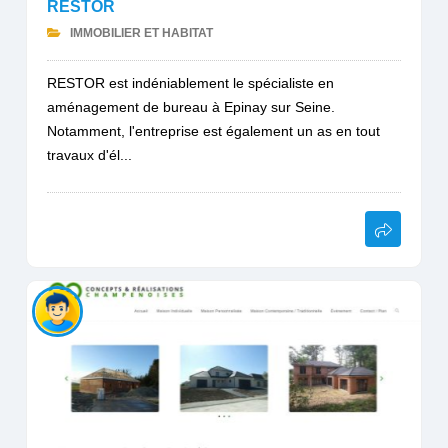
RESTOR
IMMOBILIER ET HABITAT
RESTOR est indéniablement le spécialiste en
aménagement de bureau à Epinay sur Seine.
Notamment, l'entreprise est également un as en tout
travaux d'él...