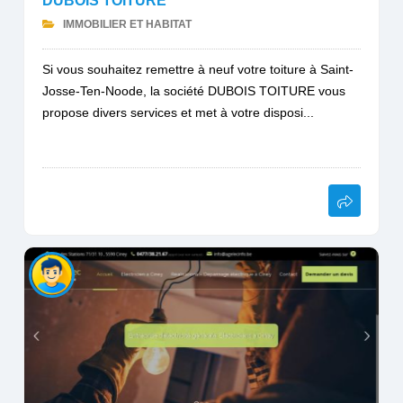
DUBOIS TOITURE
IMMOBILIER ET HABITAT
Si vous souhaitez remettre à neuf votre toiture à Saint-
Josse-Ten-Noode, la société DUBOIS TOITURE vous
propose divers services et met à votre disposi...