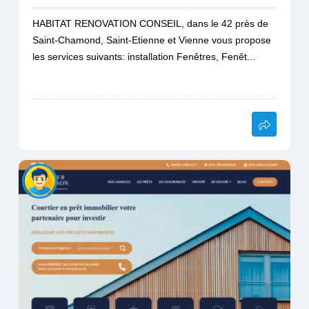
HABITAT RENOVATION CONSEIL, dans le 42 près de
Saint-Chamond, Saint-Etienne et Vienne vous propose
les services suivants: installation Fenêtres, Fenêt...