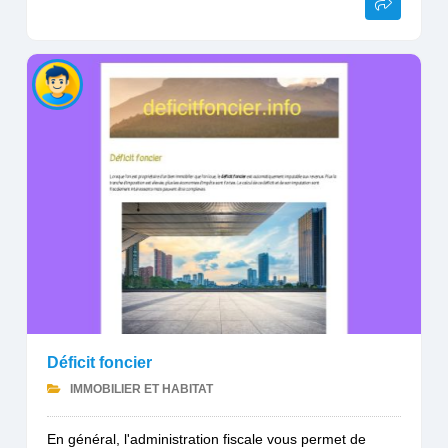
Déficit foncier
IMMOBILIER ET HABITAT
En général, l'administration fiscale vous permet de