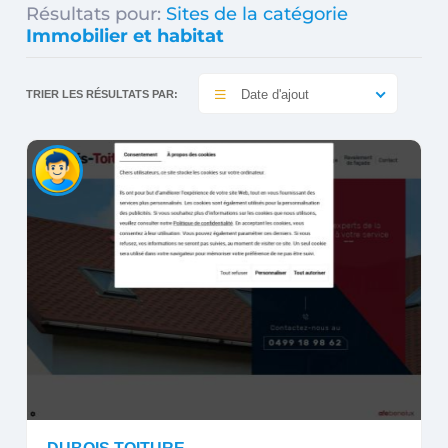
Résultats pour:
Sites de la catégorie
Immobilier et habitat
Date d'ajout
TRIER LES RÉSULTATS PAR: