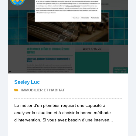
Seeley Luc
IMMOBILIER ET HABITAT
Le métier d'un plombier requiert une capacité à
analyser la situation et à choisir la bonne méthode
d'intervention. Si vous avez besoin d'une interven...