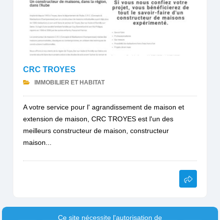
CRC TROYES
IMMOBILIER ET HABITAT
A votre service pour l' agrandissement de maison et
extension de maison, CRC TROYES est l'un des
meilleurs constructeur de maison, constructeur
maison...
Ce site nécessite l'autorisation de