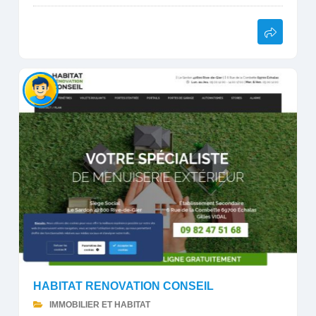
HABITAT RENOVATION CONSEIL
IMMOBILIER ET HABITAT