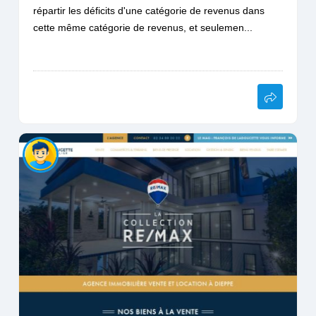
répartir les déficits d'une catégorie de revenus dans
cette même catégorie de revenus, et seulemen...