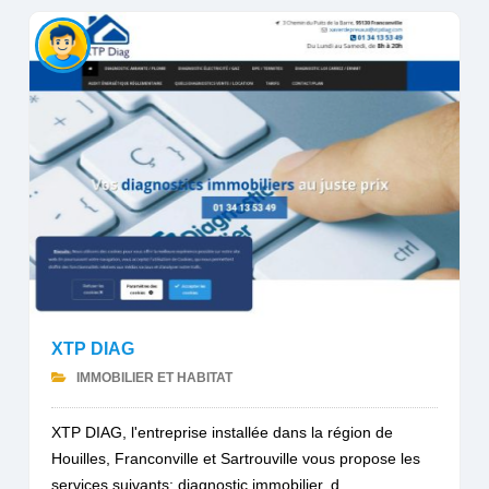
XTP DIAG
IMMOBILIER ET HABITAT
XTP DIAG, l'entreprise installée dans la région de
Houilles, Franconville et Sartrouville vous propose les
services suivants: diagnostic immobilier, d...