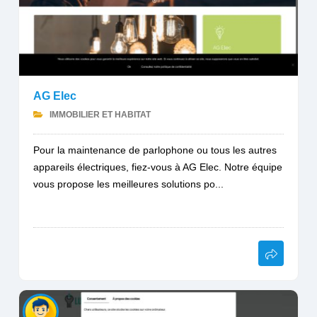
AG Elec
IMMOBILIER ET HABITAT
Pour la maintenance de parlophone ou tous les autres
appareils électriques, fiez-vous à AG Elec. Notre équipe
vous propose les meilleures solutions po...