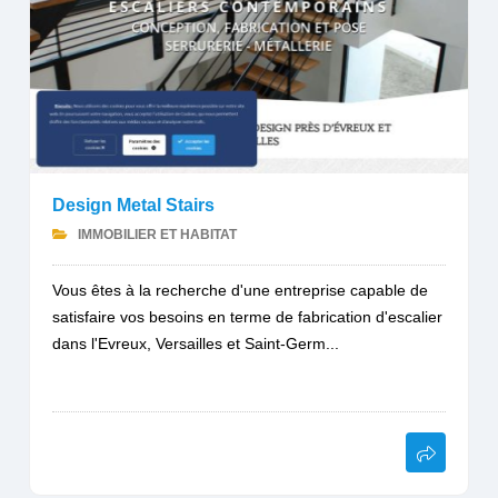
Design Metal Stairs
IMMOBILIER ET HABITAT
Vous êtes à la recherche d'une entreprise capable de
satisfaire vos besoins en terme de fabrication d'escalier
dans l'Evreux, Versailles et Saint-Germ...