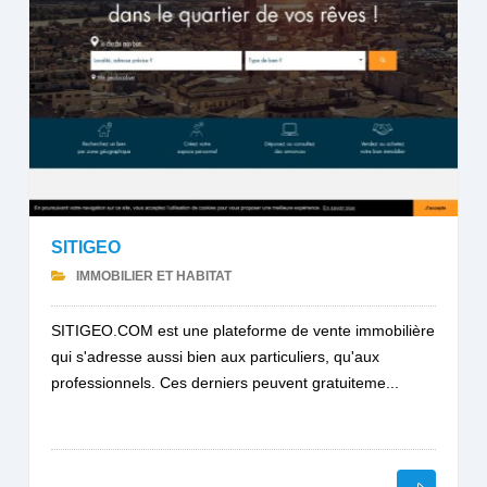
SITIGEO
IMMOBILIER ET HABITAT
SITIGEO.COM est une plateforme de vente immobilière
qui s'adresse aussi bien aux particuliers, qu'aux
professionnels. Ces derniers peuvent gratuiteme...