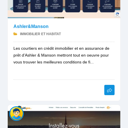
Ashler&Manson
IMMOBILIER ET HABITAT
Les courtiers en crédit immobilier et en assurance de
prêt d'Ashler & Manson mettront tout en oeuvre pour
vous trouver les meilleures conditions de fi...