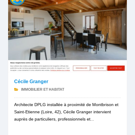
Cécile Granger
IMMOBILIER ET HABITAT
Architecte DPLG installée à proximité de Montbrison et
Saint-Etienne (Loire, 42), Cécile Granger intervient
auprès de particuliers, professionnels et...