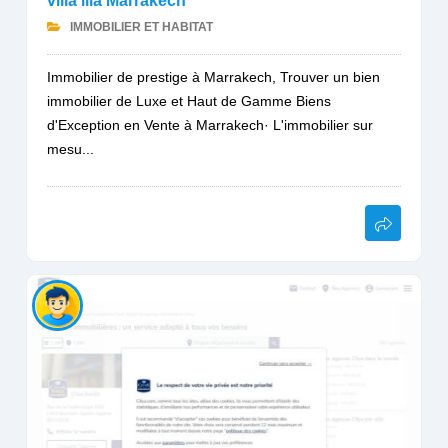
villa lila Marrakech
IMMOBILIER ET HABITAT
Immobilier de prestige à Marrakech, Trouver un bien
immobilier de Luxe et Haut de Gamme Biens
d'Exception en Vente à Marrakech· L'immobilier sur
mesu...