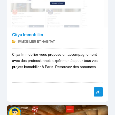
Citya Immobilier
IMMOBILIER ET HABITAT
Citya Immobilier vous propose un accompagnement
avec des professionnels expérimentés pour tous vos
projets immobilier à Paris. Retrouvez des annonces...