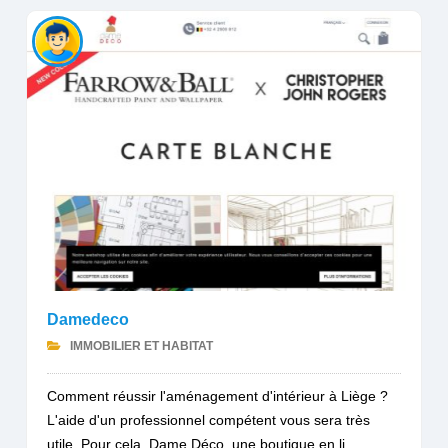
Damedeco
IMMOBILIER ET HABITAT
Comment réussir l'aménagement d'intérieur à Liège ?
L'aide d'un professionnel compétent vous sera très
utile. Pour cela, Dame Déco, une boutique en li...