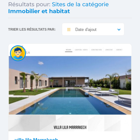
Résultats pour:
Sites de la catégorie
Immobilier et habitat
Date d'ajout
TRIER LES RÉSULTATS PAR: