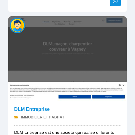
DLM Entreprise
IMMOBILIER ET HABITAT
DLM Entreprise est une société qui réalise différents