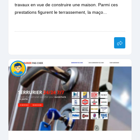
travaux en vue de construire une maison. Parmi ces
prestations figurent le terrassement, la maço...