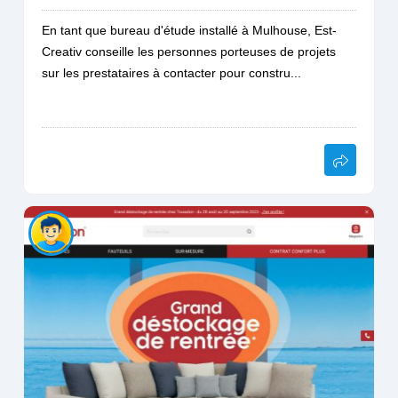
En tant que bureau d'étude installé à Mulhouse, Est-
Creativ conseille les personnes porteuses de projets
sur les prestataires à contacter pour constru...