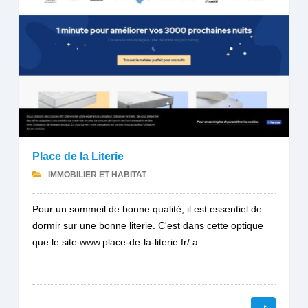
Place de la Literie
IMMOBILIER ET HABITAT
Pour un sommeil de bonne qualité, il est essentiel de
dormir sur une bonne literie. C'est dans cette optique
que le site www.place-de-la-literie.fr/ a...