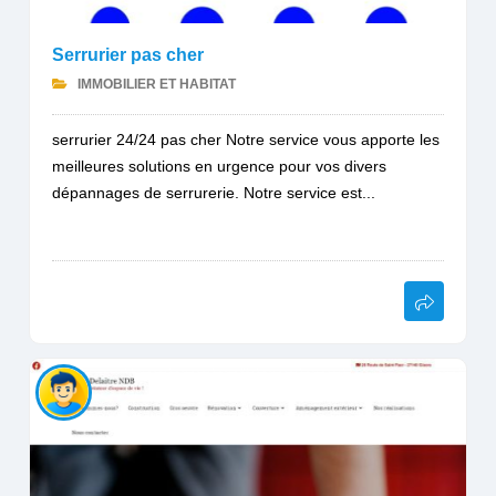
Serrurier pas cher
IMMOBILIER ET HABITAT
serrurier 24/24 pas cher Notre service vous apporte les
meilleures solutions en urgence pour vos divers
dépannages de serrurerie. Notre service est...