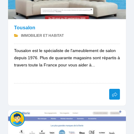
Tousalon
IMMOBILIER ET HABITAT
Tousalon est le spécialiste de l'ameublement de salon
depuis 1976. Plus de quarante magasins sont répartis à
travers toute la France pour vous aider à...