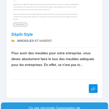
Dépôt Style
IMMOBILIER ET HABITAT
Pour avoir des meubles pour votre entreprise, vous
devez absolument faire le tour des meubles adéquats
pour les entreprises. En effet, ce n'est pas to...
Ce site nécessite l'autorisation de