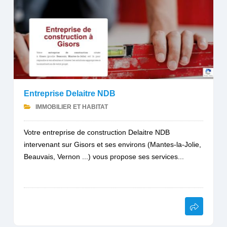
Entreprise Delaitre NDB
IMMOBILIER ET HABITAT
Votre entreprise de construction Delaitre NDB
intervenant sur Gisors et ses environs (Mantes-la-Jolie,
Beauvais, Vernon ...) vous propose ses services...