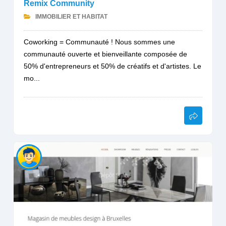
Remix Community
IMMOBILIER ET HABITAT
Coworking = Communauté ! Nous sommes une
communauté ouverte et bienveillante composée de
50% d'entrepreneurs et 50% de créatifs et d'artistes. Le
mo...