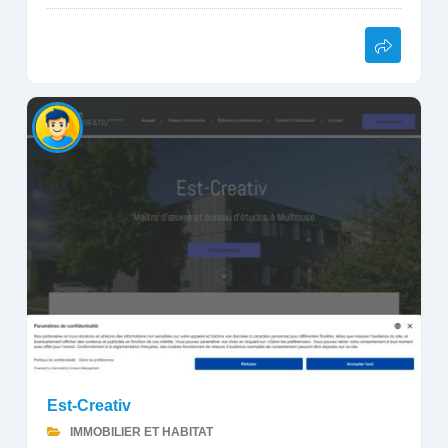
Est-Creativ
IMMOBILIER ET HABITAT