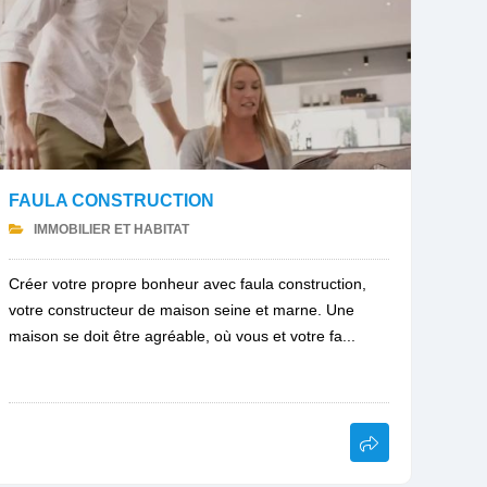
FAULA CONSTRUCTION
IMMOBILIER ET HABITAT
Créer votre propre bonheur avec faula construction,
votre constructeur de maison seine et marne. Une
maison se doit être agréable, où vous et votre fa...