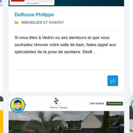
Delfosse Philippe
IMMOBILIER ET HABITAT
Si vous êtes à Vedrin ou ses alentours et que vous
souhaitez rénover votre salle de bain, faites appel aux
spécialistes de la pose de sanitaire. Deslf...