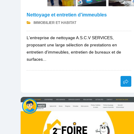
Nettoyage et entretien d'immeubles
IMMOBILIER ET HABITAT
L'entreprise de nettoyage A.S.C.V SERVICES,
proposant une large sélection de prestations en
entretien d'immeubles, entretien de bureaux et de
surfaces...