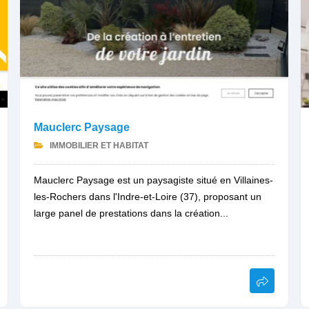
Mauclerc Paysage
IMMOBILIER ET HABITAT
Mauclerc Paysage est un paysagiste situé en Villaines-
les-Rochers dans l'Indre-et-Loire (37), proposant un
large panel de prestations dans la création...