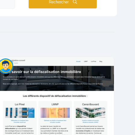
Rechercher