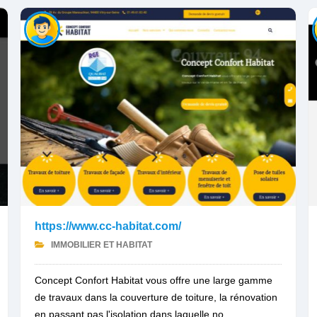
https://www.cc-habitat.com/
IMMOBILIER ET HABITAT
Concept Confort Habitat vous offre une large gamme
de travaux dans la couverture de toiture, la rénovation
en passant pas l'isolation dans laquelle no...