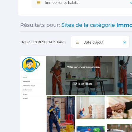
Immobilier et habitat
Résultats pour:
Sites de la catégorie
Immob
Date d'ajout
TRIER LES RÉSULTATS PAR: