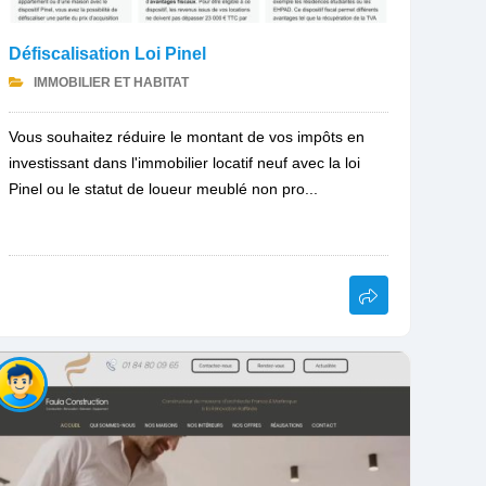
Défiscalisation Loi Pinel
IMMOBILIER ET HABITAT
Vous souhaitez réduire le montant de vos impôts en
investissant dans l'immobilier locatif neuf avec la loi
Pinel ou le statut de loueur meublé non pro...