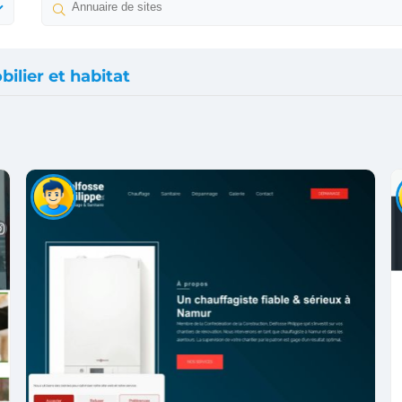
ilier et habitat