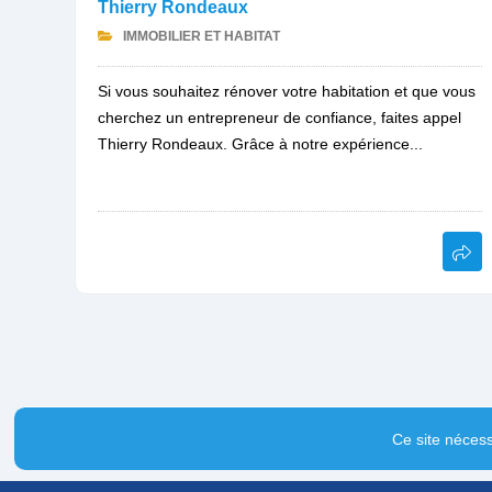
Thierry Rondeaux
IMMOBILIER ET HABITAT
Si vous souhaitez rénover votre habitation et que vous
cherchez un entrepreneur de confiance, faites appel
Thierry Rondeaux. Grâce à notre expérience...
Ce site nécess