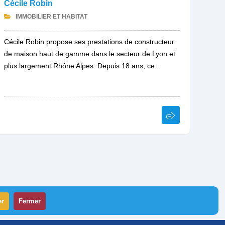
Cécile Robin
IMMOBILIER ET HABITAT
Cécile Robin propose ses prestations de constructeur
de maison haut de gamme dans le secteur de Lyon et
plus largement Rhône Alpes. Depuis 18 ans, ce...
er
Fermer