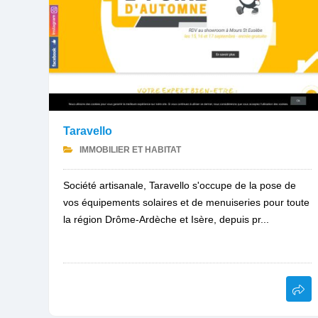
Taravello
IMMOBILIER ET HABITAT
Société artisanale, Taravello s'occupe de la pose de
vos équipements solaires et de menuiseries pour toute
la région Drôme-Ardèche et Isère, depuis pr...