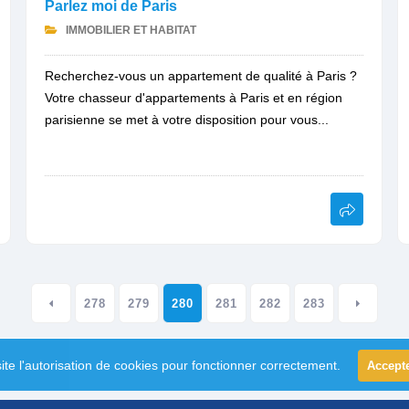
Parlez moi de Paris
IMMOBILIER ET HABITAT
Recherchez-vous un appartement de qualité à Paris ?
Votre chasseur d'appartements à Paris et en région
parisienne se met à votre disposition pour vous...
278
279
280
281
282
283
ite l'autorisation de cookies pour fonctionner correctement.
Accept