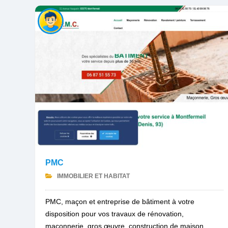
PMC
IMMOBILIER ET HABITAT
PMC, maçon et entreprise de bâtiment à votre
disposition pour vos travaux de rénovation,
maçonnerie, gros œuvre, construction de maison,