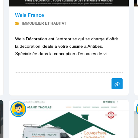
Wels France
IMMOBILIER ET HABITAT
Wels Décoration est l'entreprise qui se charge d'offrir
la décoration idéale à votre cuisine à Antibes.
Spécialisée dans la conception d'espaces de vi...