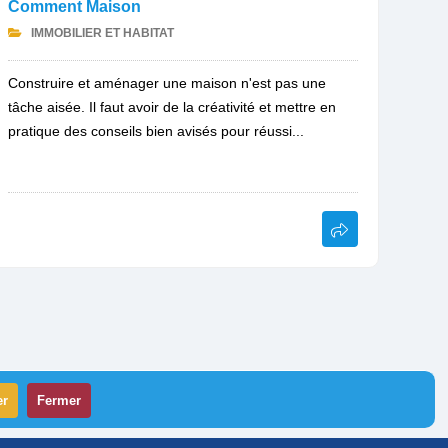
Comment Maison
IMMOBILIER ET HABITAT
Construire et aménager une maison n'est pas une
tâche aisée. Il faut avoir de la créativité et mettre en
pratique des conseils bien avisés pour réussi...
er
Fermer