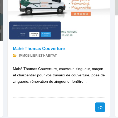
Mahé Thomas Couverture
IMMOBILIER ET HABITAT
Mahé Thomas Couverture, couvreur, zingueur, maçon
et charpentier pour vos travaux de couverture, pose de
zinguerie, rénovation de zinguerie, fenêtre...