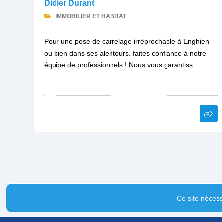
Didier Durant
IMMOBILIER ET HABITAT
Pour une pose de carrelage irréprochable à Enghien
ou bien dans ses alentours, faites confiance à notre
équipe de professionnels ! Nous vous garantiss...
Ce site nécess