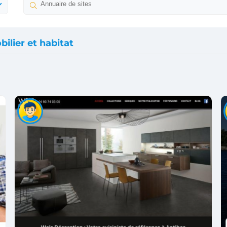
ilier et habitat