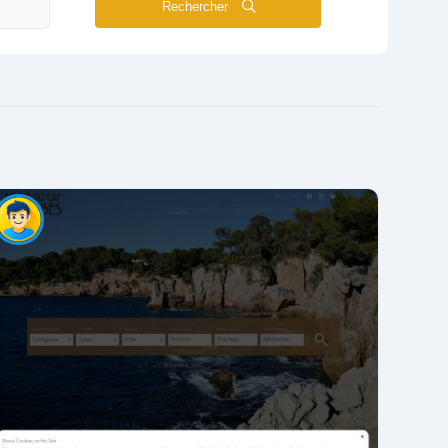
Rechercher