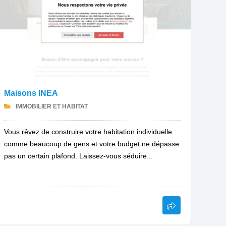
Maisons INEA
IMMOBILIER ET HABITAT
Vous rêvez de construire votre habitation individuelle
comme beaucoup de gens et votre budget ne dépasse
pas un certain plafond. Laissez-vous séduire...