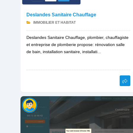
Deslandes Sanitaire Chauffage
IMMOBILIER ET HABITAT
Deslandes Sanitaire Chauffage, plombier, chauffagiste
et entreprise de plomberie propose: rénovation salle
de bain, installation sanitaire, installati...