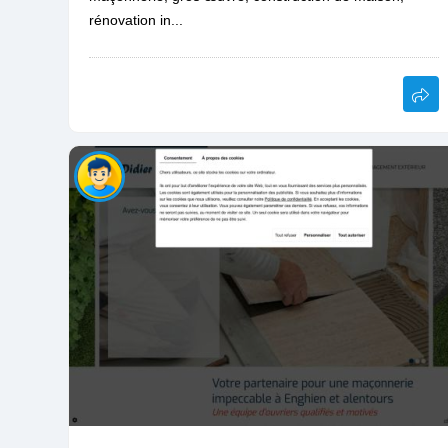
rénovation in...