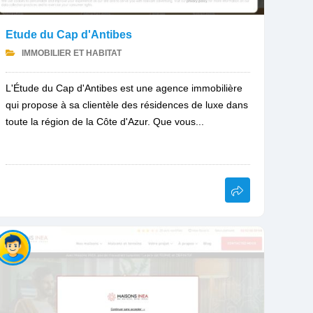
Etude du Cap d'Antibes
IMMOBILIER ET HABITAT
L'Étude du Cap d'Antibes est une agence immobilière
qui propose à sa clientèle des résidences de luxe dans
toute la région de la Côte d'Azur. Que vous...