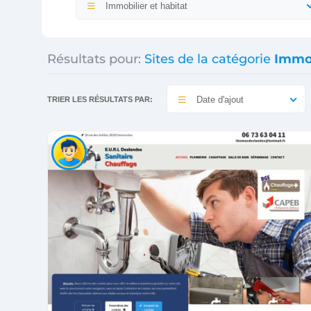
Immobilier et habitat
Résultats pour:
Sites de la catégorie
Immob
Date d'ajout
TRIER LES RÉSULTATS PAR: