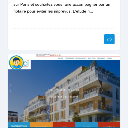
sur Paris et souhaitez vous faire accompagner par un
notaire pour éviter les imprévus. L'étude n...