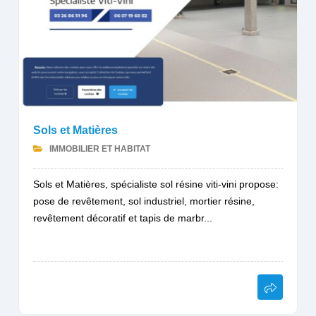
Sols et Matières
IMMOBILIER ET HABITAT
Sols et Matières, spécialiste sol résine viti-vini propose:
pose de revêtement, sol industriel, mortier résine,
revêtement décoratif et tapis de marbr...