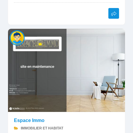
Espace Immo
IMMOBILIER ET HABITAT