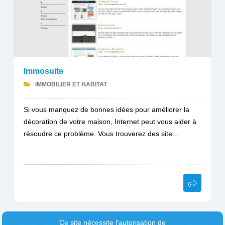
Immosuite
IMMOBILIER ET HABITAT
Si vous manquez de bonnes idées pour améliorer la
décoration de votre maison, Internet peut vous aider à
résoudre ce problème. Vous trouverez des site...
Ce site nécessite l'autorisation de