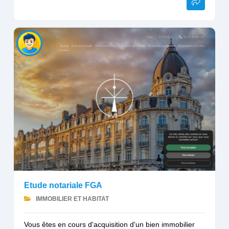
Etude notariale FGA
IMMOBILIER ET HABITAT
Vous êtes en cours d'acquisition d'un bien immobilier