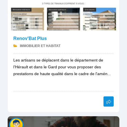
Renov'Bat Plus
IMMOBILIER ET HABITAT
Les artisans se déplacent dans le département de
l'Hérault et dans le Gard pour vous proposer des
prestations de haute qualité dans le cadre de l'amén...