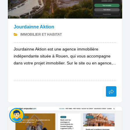
Jourdainne Aktion
IMMOBILIER ET HABITAT
Jourdainne Aktion est une agence immobilière
indépendante située à Rouen, qui vous accompagne
dans votre projet immobilier. Sur le site ou en agence,...