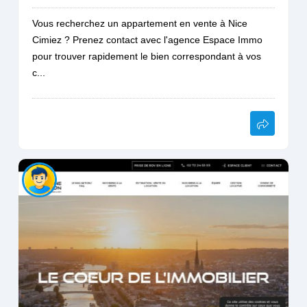
Vous recherchez un appartement en vente à Nice
Cimiez ? Prenez contact avec l'agence Espace Immo
pour trouver rapidement le bien correspondant à vos
c...