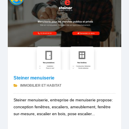
Steiner menuiserie
IMMOBILIER ET HABITAT
Steiner menuiserie, entreprise de menuiserie propose:
conception fenêtres, escaliers, ameublement, fenêtre
sur-mesure, escalier en bois, pose escalier...