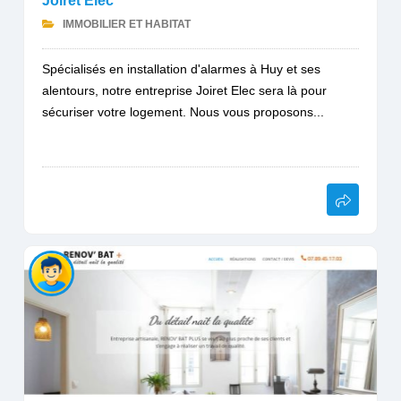
Joiret Elec
IMMOBILIER ET HABITAT
Spécialisés en installation d'alarmes à Huy et ses
alentours, notre entreprise Joiret Elec sera là pour
sécuriser votre logement. Nous vous proposons...