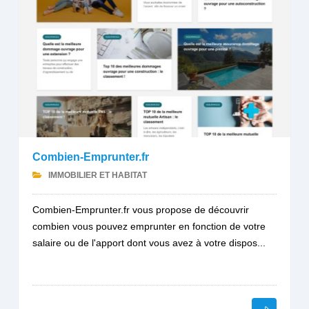
Combien-Emprunter.fr
IMMOBILIER ET HABITAT
Combien-Emprunter.fr vous propose de découvrir
combien vous pouvez emprunter en fonction de votre
salaire ou de l'apport dont vous avez à votre dispos...