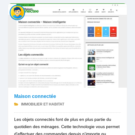
Maison connectée
IMMOBILIER ET HABITAT
Les objets connectés font de plus en plus partie du
quotidien des ménages. Cette technologie vous permet
d'effectuer des commandes depuis n'importe qu...