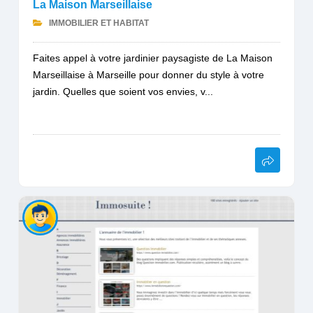
La Maison Marseillaise
IMMOBILIER ET HABITAT
Faites appel à votre jardinier paysagiste de La Maison
Marseillaise à Marseille pour donner du style à votre
jardin. Quelles que soient vos envies, v...