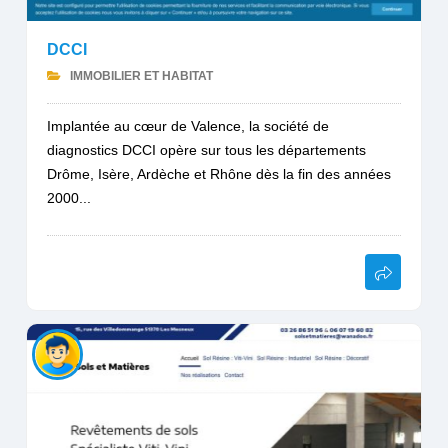
DCCI
IMMOBILIER ET HABITAT
Implantée au cœur de Valence, la société de
diagnostics DCCI opère sur tous les départements
Drôme, Isère, Ardèche et Rhône dès la fin des années
2000...