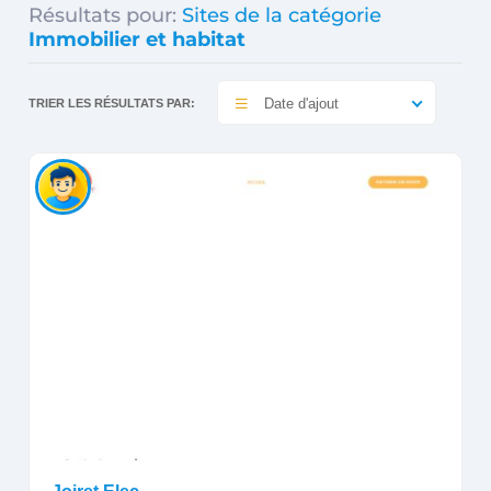
Résultats pour:
Sites de la catégorie
Immobilier et habitat
Date d'ajout
TRIER LES RÉSULTATS PAR: