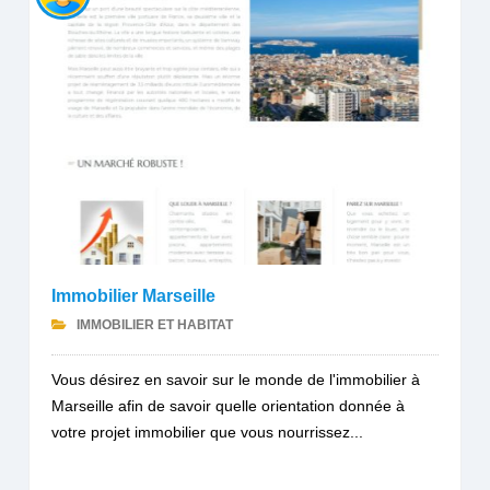
Immobilier Marseille
IMMOBILIER ET HABITAT
Vous désirez en savoir sur le monde de l'immobilier à
Marseille afin de savoir quelle orientation donnée à
votre projet immobilier que vous nourrissez...