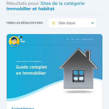
Résultats pour:
Sites de la catégorie
Immobilier et habitat
Date d'ajout
TRIER LES RÉSULTATS PAR: