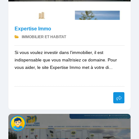
Expertise Immo
IMMOBILIER ET HABITAT
Si vous voulez investir dans l'immobilier, il est
indispensable que vous maîtrisiez ce domaine. Pour
vous aider, le site Expertise Immo met à votre di...