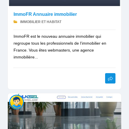
ImmoFR Annuaire immobilier
IMMOBILIER ET HABITAT
ImmoFR est le nouveau annuaire immobilier qui
regroupe tous les professionnels de l'immobilier en
France. Vous êtes webmasters, une agence
immobilière...