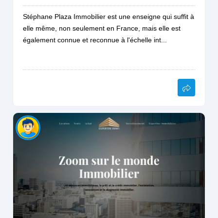
Stéphane Plaza Immobilier est une enseigne qui suffit à
elle même, non seulement en France, mais elle est
également connue et reconnue à l'échelle int...