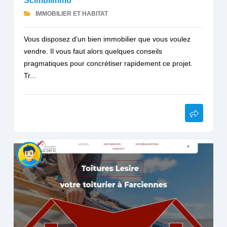
Scimblimmo
IMMOBILIER ET HABITAT
Vous disposez d'un bien immobilier que vous voulez
vendre. Il vous faut alors quelques conseils
pragmatiques pour concrétiser rapidement ce projet.
Tr...