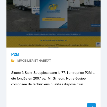
P2M
IMMOBILIER ET HABITAT
Située à Saint-Soupplets dans le 77, l'entreprise P2M a
été fondée en 2007 par Mr Simeon. Notre équipe
composée de techniciens qualifiés dispose d'un...