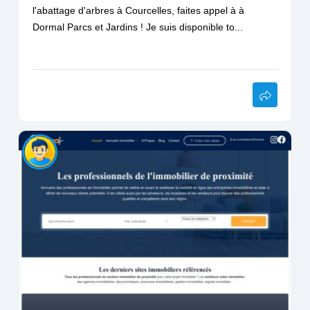
l'abattage d'arbres à Courcelles, faites appel à à
Dormal Parcs et Jardins ! Je suis disponible to...