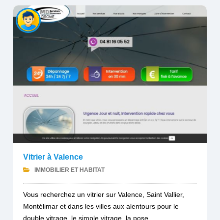
Vitrier à Valence
IMMOBILIER ET HABITAT
Vous recherchez un vitrier sur Valence, Saint Vallier,
Montélimar et dans les villes aux alentours pour le
double vitrage, le simple vitrage, la pose...