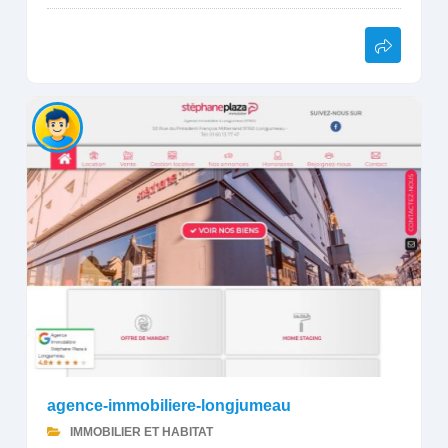
agence-immobiliere-longjumeau
IMMOBILIER ET HABITAT