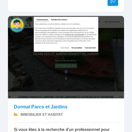
Dormal Parcs et Jardins
IMMOBILIER ET HABITAT
Si vous êtes à la recherche d'un professionnel pour