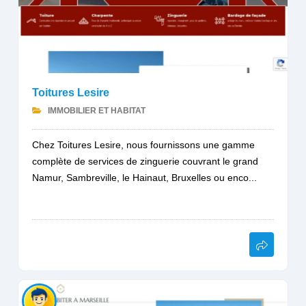
Toitures Lesire
IMMOBILIER ET HABITAT
Chez Toitures Lesire, nous fournissons une gamme
complète de services de zinguerie couvrant le grand
Namur, Sambreville, le Hainaut, Bruxelles ou enco...