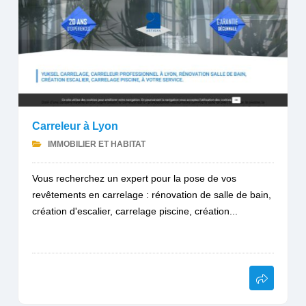
Carreleur à Lyon
IMMOBILIER ET HABITAT
Vous recherchez un expert pour la pose de vos
revêtements en carrelage : rénovation de salle de bain,
création d'escalier, carrelage piscine, création...