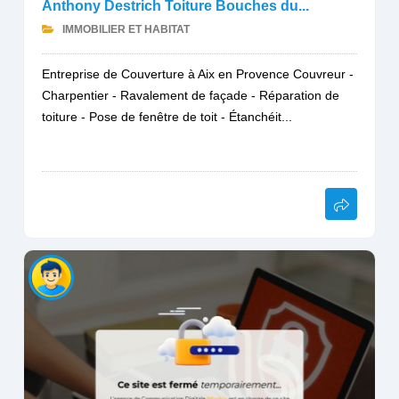
Anthony Destrich Toiture Bouches du...
IMMOBILIER ET HABITAT
Entreprise de Couverture à Aix en Provence Couvreur -
Charpentier - Ravalement de façade - Réparation de
toiture - Pose de fenêtre de toit - Étanchéit...