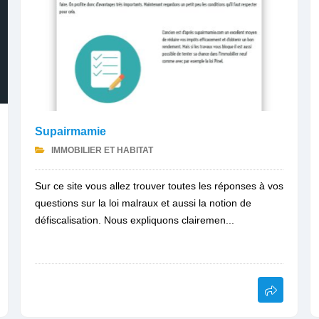
Supairmamie
IMMOBILIER ET HABITAT
Sur ce site vous allez trouver toutes les réponses à vos
questions sur la loi malraux et aussi la notion de
défiscalisation. Nous expliquons clairemen...