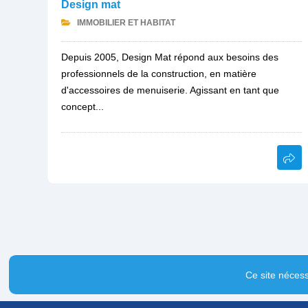
Design mat
IMMOBILIER ET HABITAT
Depuis 2005, Design Mat répond aux besoins des
professionnels de la construction, en matière
d'accessoires de menuiserie. Agissant en tant que
concept...
Ce site nécess