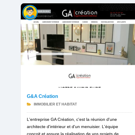
G&A Création
IMMOBILIER ET HABITAT
L'entreprise GA Création, c'est la réunion d'une
architecte d'intérieur et d'un menuisier. L'équipe
conçoit et assure la réalisation de vos projets de...