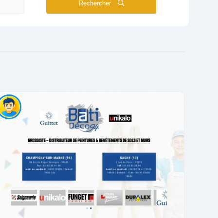
Rechercher