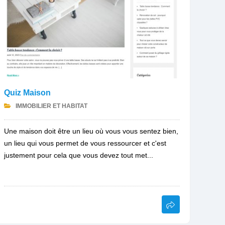
Quiz Maison
IMMOBILIER ET HABITAT
Une maison doit être un lieu où vous vous sentez bien,
un lieu qui vous permet de vous ressourcer et c'est
justement pour cela que vous devez tout met...