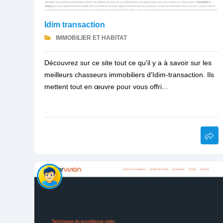
Idim transaction
IMMOBILIER ET HABITAT
Découvrez sur ce site tout ce qu'il y a à savoir sur les
meilleurs chasseurs immobiliers d'Idim-transaction. Ils
mettent tout en œuvre pour vous offri...