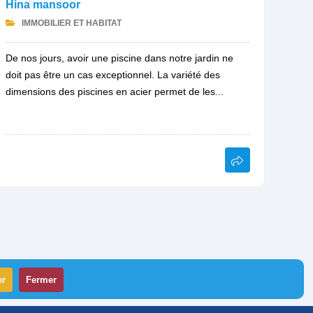
Hina mansoor
IMMOBILIER ET HABITAT
De nos jours, avoir une piscine dans notre jardin ne
doit pas être un cas exceptionnel. La variété des
dimensions des piscines en acier permet de les...
er
Fermer