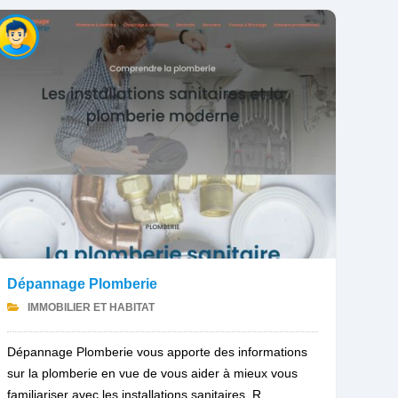
Dépannage Plomberie
IMMOBILIER ET HABITAT
Dépannage Plomberie vous apporte des informations
sur la plomberie en vue de vous aider à mieux vous
familiariser avec les installations sanitaires. R...