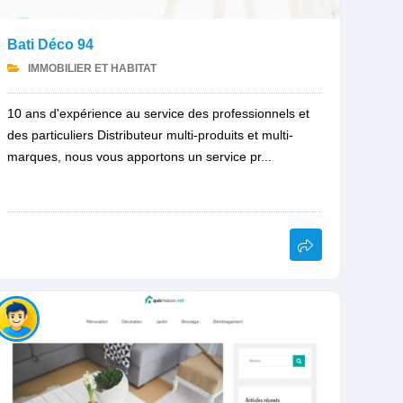
Bati Déco 94
IMMOBILIER ET HABITAT
10 ans d'expérience au service des professionnels et
des particuliers Distributeur multi-produits et multi-
marques, nous vous apportons un service pr...