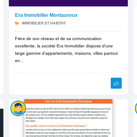
Era Immobilier Montauroux
IMMOBILIER ET HABITAT
Fière de son réseau et de sa communication
excellente, la société Era Immobilier dispose d'une
large gamme d'appartements, maisons, villas partout
en...