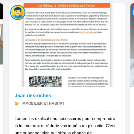
Jean desroches
IMMOBILIER ET HABITAT
Toutes les explications nécessaires pour comprendre
la loi malraux et rédurie vos impôts au plus vite. C'est
une super solution qui offre la chance de...