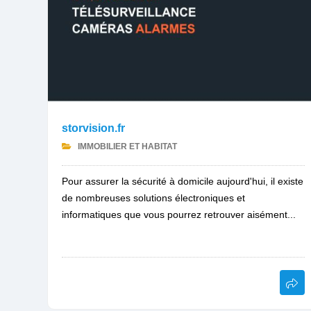
storvision.fr
IMMOBILIER ET HABITAT
Pour assurer la sécurité à domicile aujourd'hui, il existe
de nombreuses solutions électroniques et
informatiques que vous pourrez retrouver aisément...