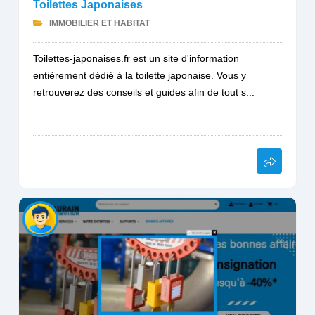
Toilettes Japonaises
IMMOBILIER ET HABITAT
Toilettes-japonaises.fr est un site d'information
entièrement dédié à la toilette japonaise. Vous y
retrouverez des conseils et guides afin de tout s...