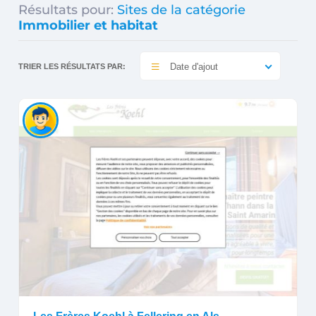
Résultats pour:
Sites de la catégorie
Immobilier et habitat
Date d'ajout
TRIER LES RÉSULTATS PAR: