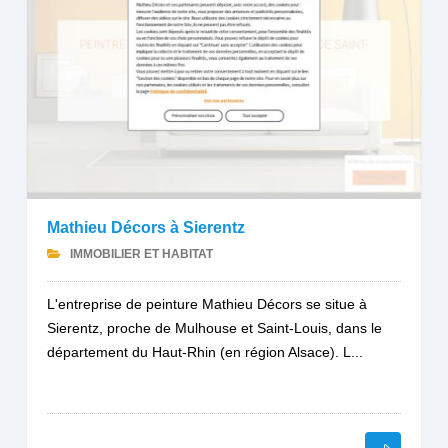
Mathieu Décors à Sierentz
IMMOBILIER ET HABITAT
L'entreprise de peinture Mathieu Décors se situe à
Sierentz, proche de Mulhouse et Saint-Louis, dans le
département du Haut-Rhin (en région Alsace). L...