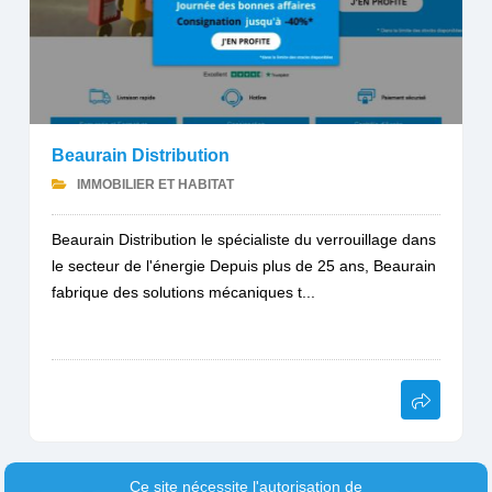
Beaurain Distribution
IMMOBILIER ET HABITAT
Beaurain Distribution le spécialiste du verrouillage dans
le secteur de l'énergie Depuis plus de 25 ans, Beaurain
fabrique des solutions mécaniques t...
Ce site nécessite l'autorisation de