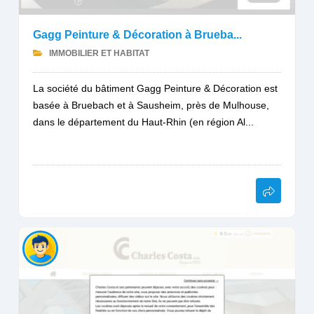
Gagg Peinture & Décoration à Brueba...
IMMOBILIER ET HABITAT
La société du bâtiment Gagg Peinture & Décoration est
basée à Bruebach et à Sausheim, près de Mulhouse,
dans le département du Haut-Rhin (en région Al...