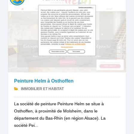
Peinture Helm à Osthoffen
IMMOBILIER ET HABITAT
La société de peinture Peinture Helm se situe à
Osthoffen, à proximité de Molsheim, dans le
département du Bas-Rhin (en région Alsace). La
société Pei...