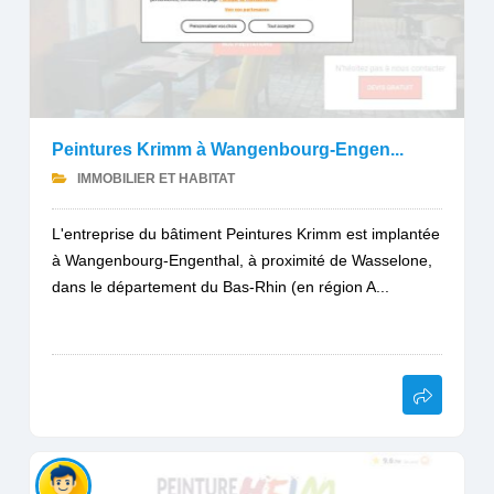
Peintures Krimm à Wangenbourg-Engen...
IMMOBILIER ET HABITAT
L'entreprise du bâtiment Peintures Krimm est implantée
à Wangenbourg-Engenthal, à proximité de Wasselone,
dans le département du Bas-Rhin (en région A...