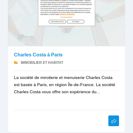
Charles Costa à Paris
IMMOBILIER ET HABITAT
La société de miroiterie et menuiserie Charles Costa
est basée à Paris, en région Île-de-France. La société
Charles Costa vous offre son expérience du...