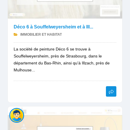
Déco 6 à Souffelweyersheim et à Ill...
IMMOBILIER ET HABITAT
La société de peinture Déco 6 se trouve à
Souffelweyersheim, près de Strasbourg, dans le
département du Bas-Rhin, ainsi qu'à Illzach, près de
Mulhouse...