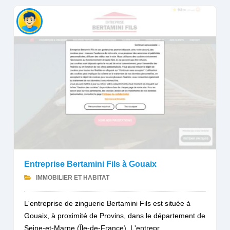
Entreprise Bertamini Fils à Gouaix
IMMOBILIER ET HABITAT
L'entreprise de zinguerie Bertamini Fils est située à
Gouaix, à proximité de Provins, dans le département de
Seine-et-Marne (Île-de-France). L'entrepr...