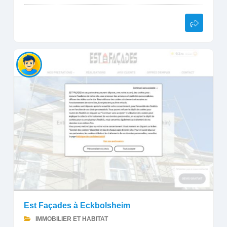
Est Façades à Eckbolsheim
IMMOBILIER ET HABITAT