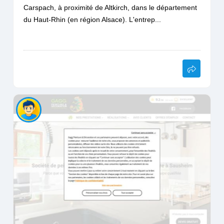
Carspach, à proximité de Altkirch, dans le département
du Haut-Rhin (en région Alsace). L'entrep...