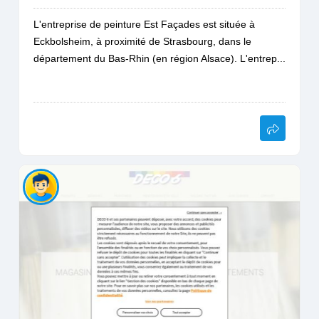
L'entreprise de peinture Est Façades est située à
Eckbolsheim, à proximité de Strasbourg, dans le
département du Bas-Rhin (en région Alsace). L'entrep...