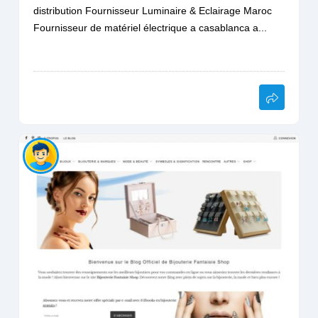
distribution Fournisseur Luminaire & Eclairage Maroc
Fournisseur de matériel électrique a casablanca a...