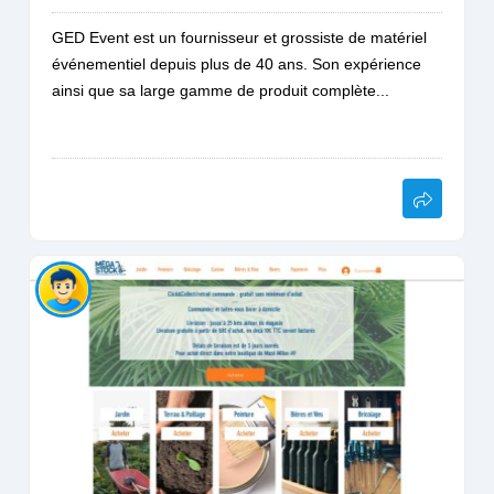
GED Event est un fournisseur et grossiste de matériel
événementiel depuis plus de 40 ans. Son expérience
ainsi que sa large gamme de produit complète...