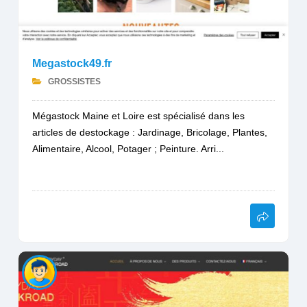
Megastock49.fr
GROSSISTES
Mégastock Maine et Loire est spécialisé dans les
articles de destockage : Jardinage, Bricolage, Plantes,
Alimentaire, Alcool, Potager ; Peinture. Arri...