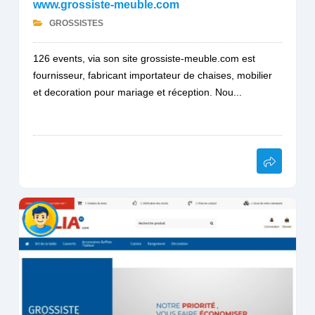
www.grossiste-meuble.com
GROSSISTES
126 events, via son site grossiste-meuble.com est
fournisseur, fabricant importateur de chaises, mobilier
et decoration pour mariage et réception. Nou...