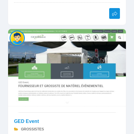
GED Event
GROSSISTES