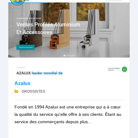
Azalux
GROSSISTES
Fondé en 1994 Azalux est une entreprise qui a à cœur
la qualité du service qu'elle offre à ses clients. Étant au
service des commerçants depuis plus...