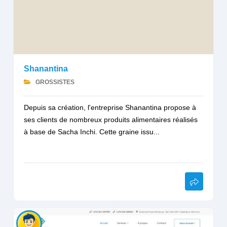
Shanantina
GROSSISTES
Depuis sa création, l'entreprise Shanantina propose à
ses clients de nombreux produits alimentaires réalisés
à base de Sacha Inchi. Cette graine issu...