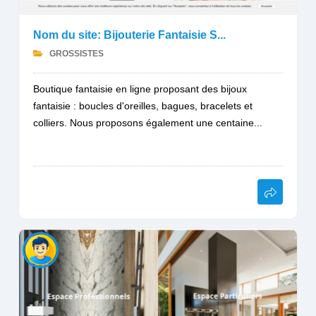
Nom du site: Bijouterie Fantaisie S...
GROSSISTES
Boutique fantaisie en ligne proposant des bijoux
fantaisie : boucles d'oreilles, bagues, bracelets et
colliers. Nous proposons également une centaine...