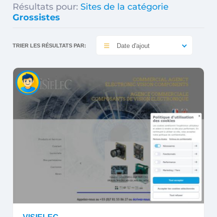
Résultats pour:
Sites de la catégorie
Grossistes
Date d'ajout
TRIER LES RÉSULTATS PAR: