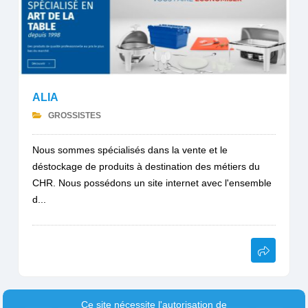
ALIA
GROSSISTES
Nous sommes spécialisés dans la vente et le
déstockage de produits à destination des métiers du
CHR. Nous possédons un site internet avec l'ensemble
d...
Ce site nécessite l'autorisation de