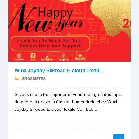
Wuxi Joyday Silkroad E-cloud Textil...
GROSSISTES
Si vous souhaitez importer et vendre en gros des tapis
de prière, alors vous êtes au bon endroit, chez Wuxi
Joyday Silkroad E-cloud Textile Co., Ltd,...