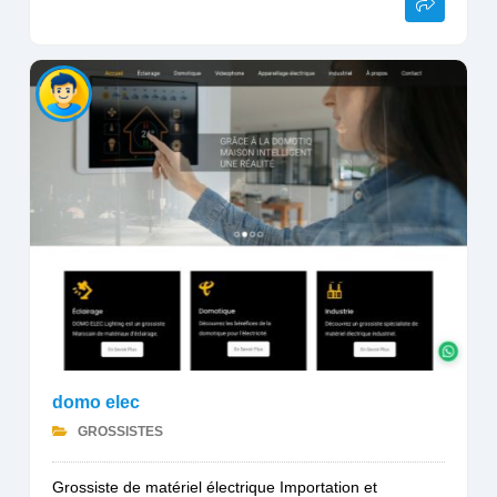
domo elec
GROSSISTES
Grossiste de matériel électrique Importation et