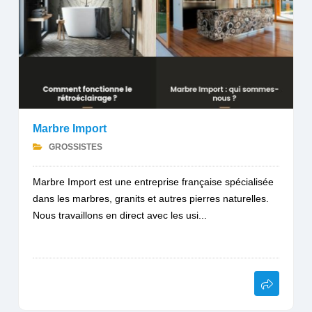
Marbre Import
GROSSISTES
Marbre Import est une entreprise française spécialisée
dans les marbres, granits et autres pierres naturelles.
Nous travaillons en direct avec les usi...