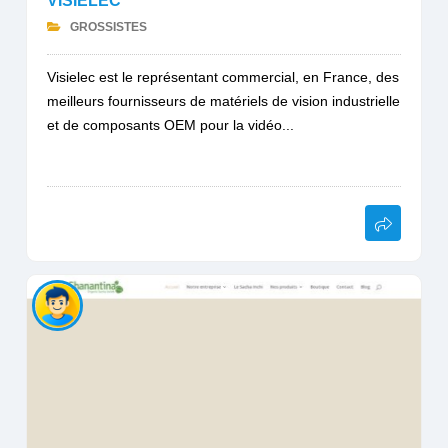
VISIELEC
GROSSISTES
Visielec est le représentant commercial, en France, des
meilleurs fournisseurs de matériels de vision industrielle
et de composants OEM pour la vidéo...