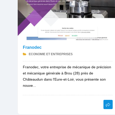
Franodec
ECONOMIE ET ENTREPRISES
Franodec, votre entreprise de mécanique de précision
et mécanique générale à Brou (28) près de
Châteaudun dans l'Eure-et-Loir, vous présente son
nouve...