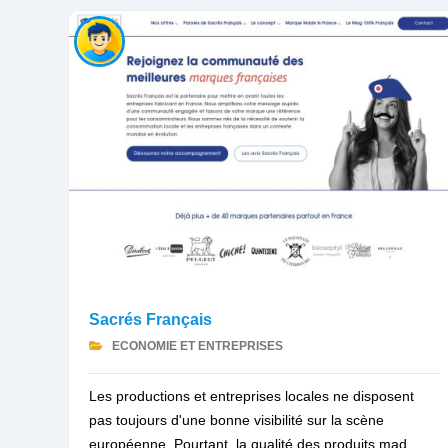
Sacrés Français
ECONOMIE ET ENTREPRISES
Les productions et entreprises locales ne disposent
pas toujours d'une bonne visibilité sur la scène
européenne. Pourtant, la qualité des produits mad...