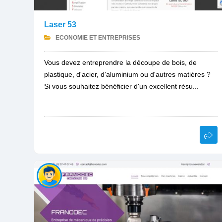
Laser 53
ECONOMIE ET ENTREPRISES
Vous devez entreprendre la découpe de bois, de
plastique, d'acier, d'aluminium ou d'autres matières ?
Si vous souhaitez bénéficier d'un excellent résu...