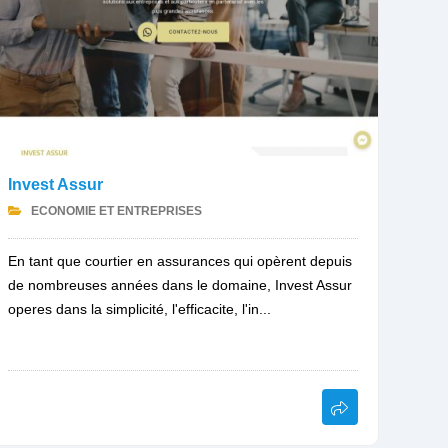
Invest Assur
ECONOMIE ET ENTREPRISES
En tant que courtier en assurances qui opèrent depuis
de nombreuses années dans le domaine, Invest Assur
operes dans la simplicité, l'efficacite, l'in...