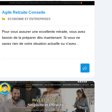
Agile Retraite Conseils
ECONOMIE ET ENTREPRISES
Pour vous assurer une excellente retraite, vous avez
besoin de la préparer dès maintenant. Si vous ne
savez rien de votre situation actuelle ou n'avez...