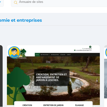
mie et entreprises