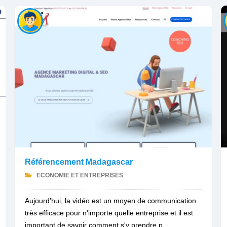
Référencement Madagascar
ECONOMIE ET ENTREPRISES
Aujourd'hui, la vidéo est un moyen de communication
très efficace pour n'importe quelle entreprise et il est
important de savoir comment s'y prendre p...