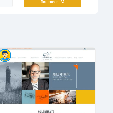
Rechercher