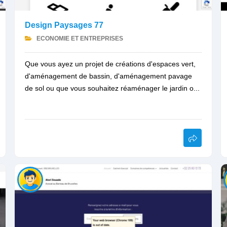
Design Paysages 77
ECONOMIE ET ENTREPRISES
Que vous ayez un projet de créations d'espaces vert,
d'aménagement de bassin, d'aménagement pavage
de sol ou que vous souhaitez réaménager le jardin o...