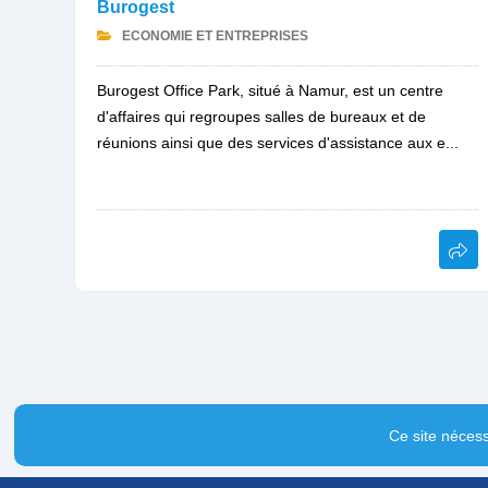
Burogest
ECONOMIE ET ENTREPRISES
Burogest Office Park, situé à Namur, est un centre
d'affaires qui regroupes salles de bureaux et de
réunions ainsi que des services d'assistance aux e...
Ce site nécess