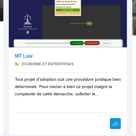
MT Law
ECONOMIE ET ENTREPRISES
Tout projet d'adoption suit une procédure juridique bien
déterminée. Pour mener à bien ce projet malgré la
complexité de cette démarche, solliciter le...