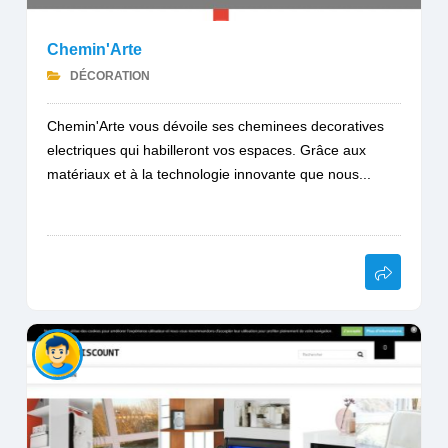
Chemin'Arte
DÉCORATION
Chemin'Arte vous dévoile ses cheminees decoratives
electriques qui habilleront vos espaces. Grâce aux
matériaux et à la technologie innovante que nous...