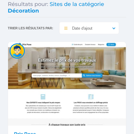
Résultats pour:
Sites de la catégorie
Décoration
Date d'ajout
TRIER LES RÉSULTATS PAR: