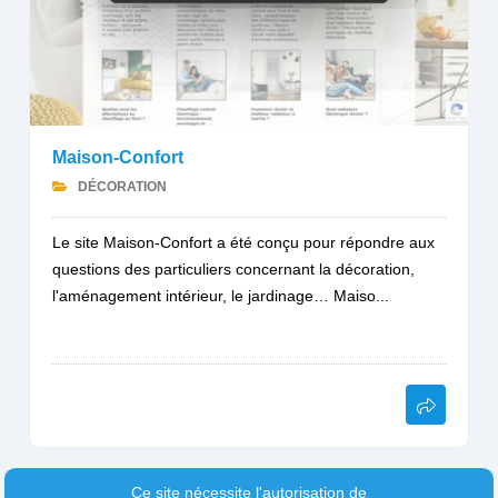
Maison-Confort
DÉCORATION
Le site Maison-Confort a été conçu pour répondre aux
questions des particuliers concernant la décoration,
l'aménagement intérieur, le jardinage… Maiso...
Ce site nécessite l'autorisation de