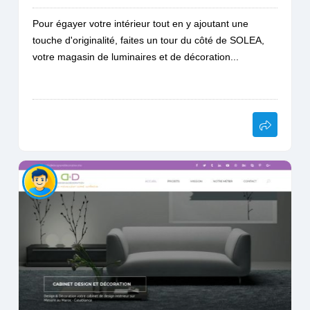
Pour égayer votre intérieur tout en y ajoutant une
touche d'originalité, faites un tour du côté de SOLEA,
votre magasin de luminaires et de décoration...