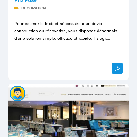
Prix Pose
DÉCORATION
Pour estimer le budget nécessaire à un devis
construction ou rénovation, vous disposez désormais
d'une solution simple, efficace et rapide. Il s'agit...