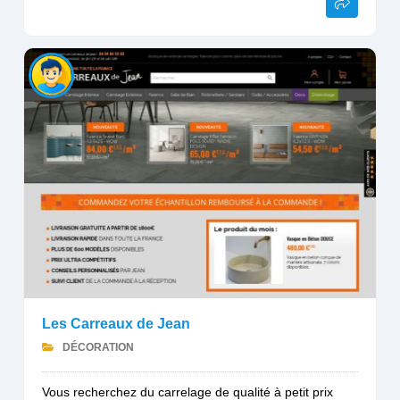
Les Carreaux de Jean
DÉCORATION
Vous recherchez du carrelage de qualité à petit prix