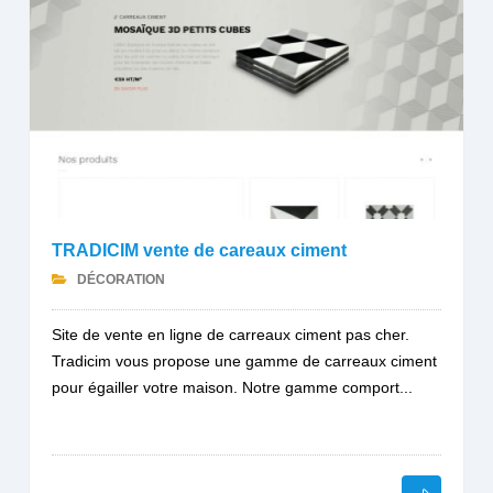
TRADICIM vente de careaux ciment
DÉCORATION
Site de vente en ligne de carreaux ciment pas cher.
Tradicim vous propose une gamme de carreaux ciment
pour égailler votre maison. Notre gamme comport...