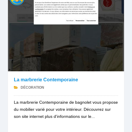
La marbrerie Contemporaine
DÉCORATION
La marbrerie Contemporaine de bagnolet vous propose
du mobilier varié pour votre intérieur. Découvrez sur
son site internet plus d'informations sur le...