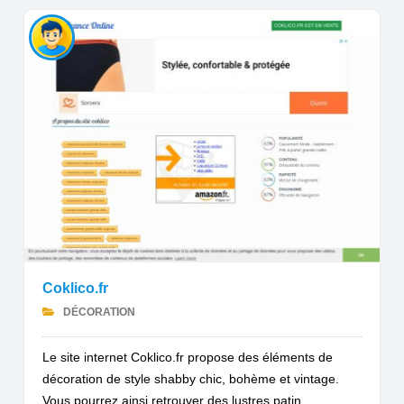
Coklico.fr
DÉCORATION
Le site internet Coklico.fr propose des éléments de
décoration de style shabby chic, bohème et vintage.
Vous pourrez ainsi retrouver des lustres patin...