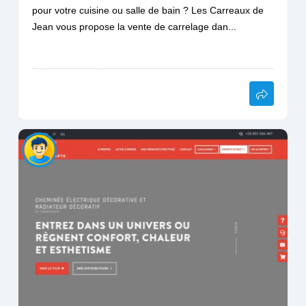
pour votre cuisine ou salle de bain ? Les Carreaux de
Jean vous propose la vente de carrelage dan...