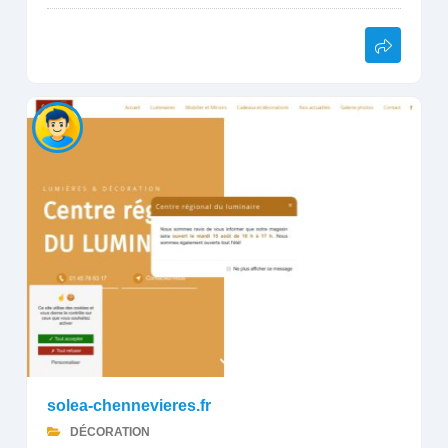
solea-chennevieres.fr
DÉCORATION