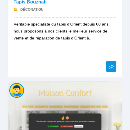
Tapis Bouznah
DÉCORATION
Véritable spécialiste du tapis d'Orient depuis 60 ans,
nous proposons à nos clients le meilleur service de
vente et de réparation de tapis d'Orient à...