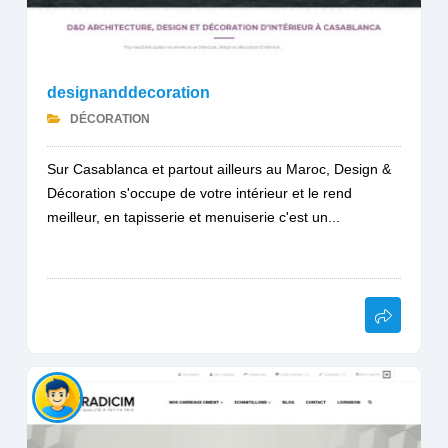
designanddecoration
DÉCORATION
Sur Casablanca et partout ailleurs au Maroc, Design &
Décoration s'occupe de votre intérieur et le rend
meilleur, en tapisserie et menuiserie c'est un...