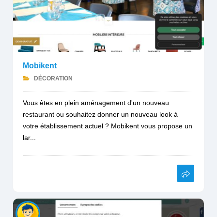
Mobikent
DÉCORATION
Vous êtes en plein aménagement d'un nouveau
restaurant ou souhaitez donner un nouveau look à
votre établissement actuel ? Mobikent vous propose un
lar...