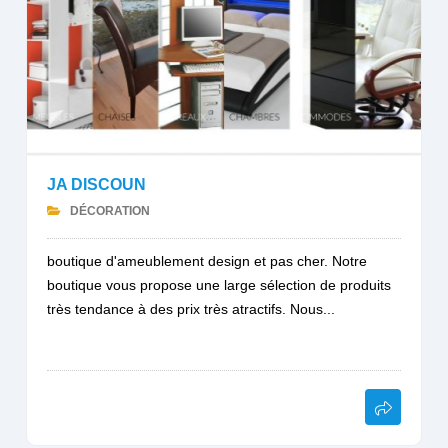
JA DISCOUN
DÉCORATION
boutique d'ameublement design et pas cher. Notre
boutique vous propose une large sélection de produits
très tendance à des prix très atractifs. Nous...