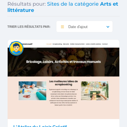
Résultats pour:
Sites de la catégorie
Arts et
littérature
Date d'ajout
TRIER LES RÉSULTATS PAR: