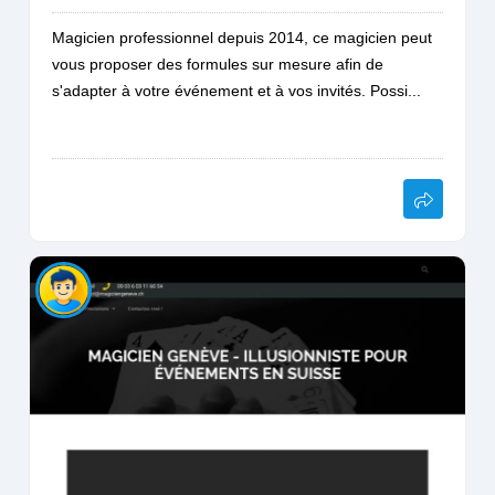
Magicien professionnel depuis 2014, ce magicien peut
vous proposer des formules sur mesure afin de
s'adapter à votre événement et à vos invités. Possi...