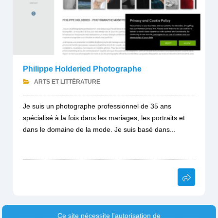
Philippe Holderied Photographe
ARTS ET LITTÉRATURE
Je suis un photographe professionnel de 35 ans
spécialisé à la fois dans les mariages, les portraits et
dans le domaine de la mode. Je suis basé dans...
Ce site nécessite l'autorisation de