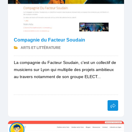
Compagnie du Facteur Soudain
ARTS ET LITTÉRATURE
La compagnie du Facteur Soudain, c'est un collectif de
musiciens sur Lyon qui multiplie des projets ambitieux
au travers notamment de son groupe ELECT...