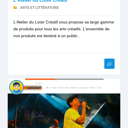
L'Atelier du Loisir Créatif
ARTS ET LITTÉRATURE
L'Atelier du Loisir Créatif vous propose sa large gamme
de produits pour tous les arts créatifs. L'ensemble de
nos produits est destiné à un public...