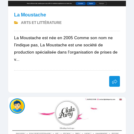
La Moustache
ARTS ET LITTÉRATURE
La Moustache est née en 2005 Comme son nom ne
l'indique pas, La Moustache est une société de
production spécialisée dans l'organisation de prises de
v...