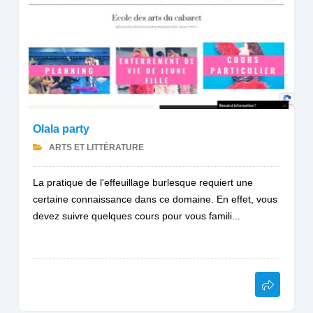
Olala party
ARTS ET LITTÉRATURE
La pratique de l'effeuillage burlesque requiert une
certaine connaissance dans ce domaine. En effet, vous
devez suivre quelques cours pour vous famili...