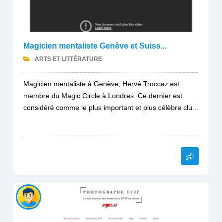
Magicien mentaliste Genève et Suiss...
ARTS ET LITTÉRATURE
Magicien mentaliste à Genève, Hervé Troccaz est
membre du Magic Circle à Londres. Ce dernier est
considéré comme le plus important et plus célèbre clu...