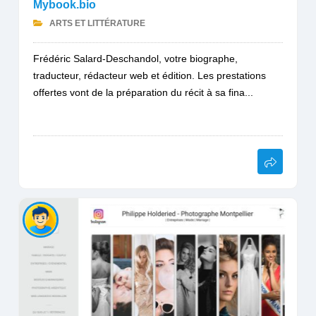
Mybook.bio
ARTS ET LITTÉRATURE
Frédéric Salard-Deschandol, votre biographe,
traducteur, rédacteur web et édition. Les prestations
offertes vont de la préparation du récit à sa fina...