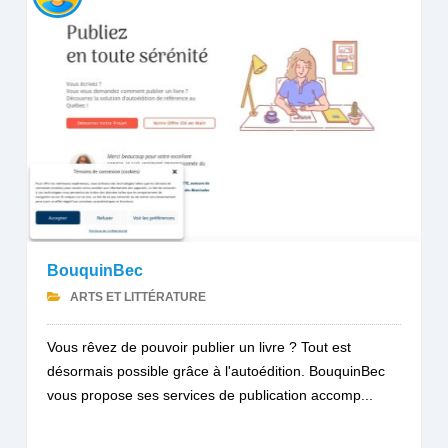
BouquinBec
ARTS ET LITTÉRATURE
Vous rêvez de pouvoir publier un livre ? Tout est
désormais possible grâce à l'autoédition. BouquinBec
vous propose ses services de publication accomp...