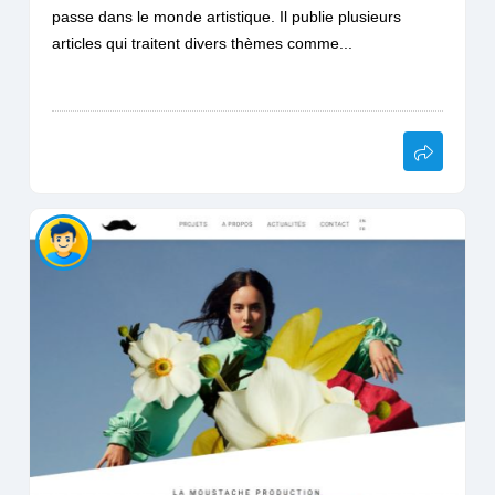
passe dans le monde artistique. Il publie plusieurs
articles qui traitent divers thèmes comme...