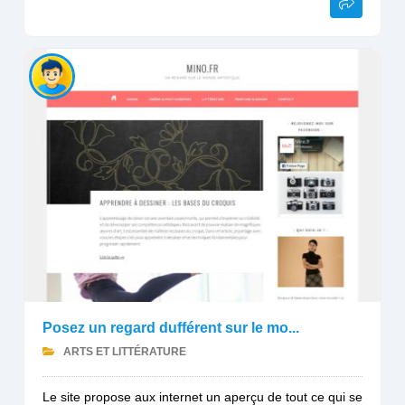
Posez un regard dufférent sur le mo...
ARTS ET LITTÉRATURE
Le site propose aux internet un aperçu de tout ce qui se