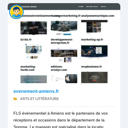
evenement-amiens.fr
ARTS ET LITTÉRATURE
FLS événementiel à Amiens est le partenaire de vos
réceptions et occasions dans le département de la
Somme. Le magasin est spécialisé dans la locatio...