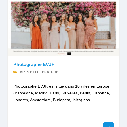
Photographe EVJF
ARTS ET LITTÉRATURE
Photographe EVJF, est situé dans 10 villes en Europe
(Barcelone, Madrid, Paris, Bruxelles, Berlin, Lisbonne,
Londres, Amsterdam, Budapest, Ibiza) nos...