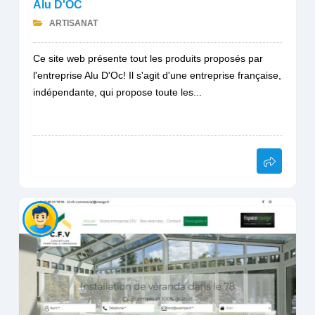
Alu D'OC
ARTISANAT
Ce site web présente tout les produits proposés par
l'entreprise Alu D'Oc! Il s'agit d'une entreprise française,
indépendante, qui propose toute les...