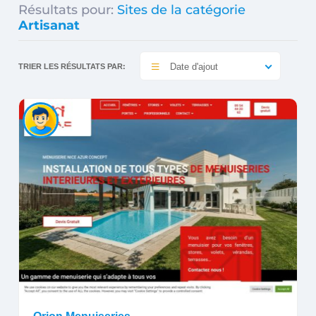
Résultats pour:
Sites de la catégorie
Artisanat
Date d'ajout
TRIER LES RÉSULTATS PAR: