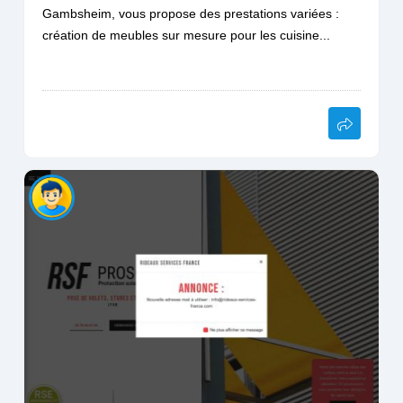
Gambsheim, vous propose des prestations variées :
création de meubles sur mesure pour les cuisine...