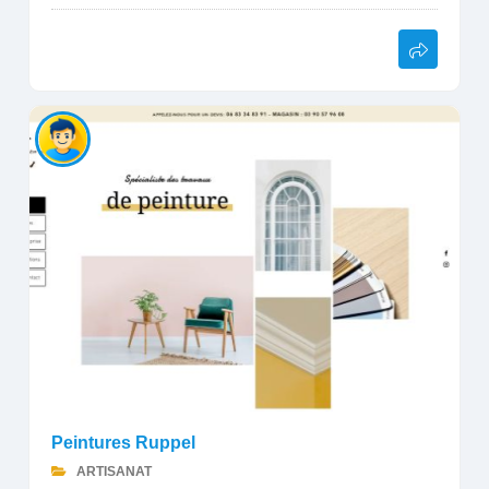
Peintures Ruppel
ARTISANAT