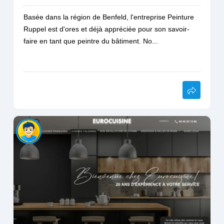
Basée dans la région de Benfeld, l'entreprise Peinture
Ruppel est d'ores et déjà appréciée pour son savoir-
faire en tant que peintre du bâtiment. No...