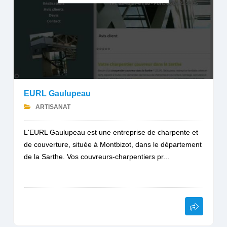
EURL Gaulupeau
ARTISANAT
L'EURL Gaulupeau est une entreprise de charpente et
de couverture, située à Montbizot, dans le département
de la Sarthe. Vos couvreurs-charpentiers pr...