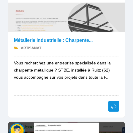
Métallerie industrielle : Charpente...
ARTISANAT
Vous recherchez une entreprise spécialisée dans la
charpente métallique ? STBE, installée à Ruitz (62)
vous accompagne sur vos projets dans toute la F...