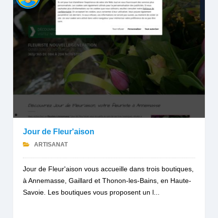
Jour de Fleur'aison
ARTISANAT
Jour de Fleur'aison vous accueille dans trois boutiques,
à Annemasse, Gaillard et Thonon-les-Bains, en Haute-
Savoie. Les boutiques vous proposent un l...