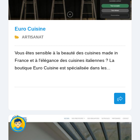
Euro Cuisine
ARTISANAT
Vous êtes sensible à la beauté des cuisines made in
France et à l'élégance des cuisines italiennes ? La
boutique Euro Cuisine est spécialisée dans les...