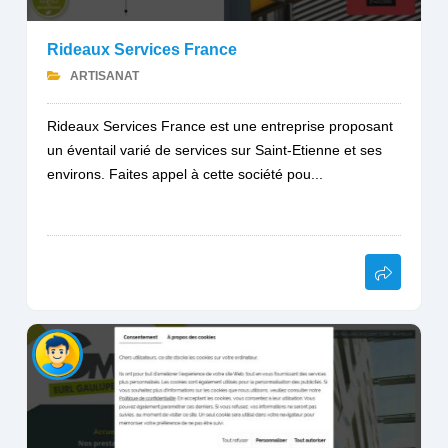
Rideaux Services France
ARTISANAT
Rideaux Services France est une entreprise proposant
un éventail varié de services sur Saint-Etienne et ses
environs. Faites appel à cette société pou...