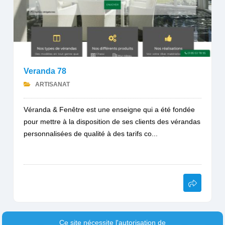
Veranda 78
ARTISANAT
Véranda & Fenêtre est une enseigne qui a été fondée
pour mettre à la disposition de ses clients des vérandas
personnalisées de qualité à des tarifs co...
Ce site nécessite l'autorisation de