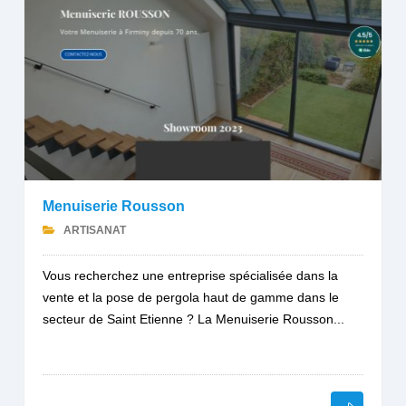
Menuiserie Rousson
ARTISANAT
Vous recherchez une entreprise spécialisée dans la
vente et la pose de pergola haut de gamme dans le
secteur de Saint Etienne ? La Menuiserie Rousson...