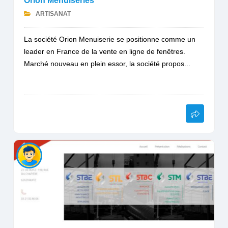
Orion Menuiseries
ARTISANAT
La société Orion Menuiserie se positionne comme un
leader en France de la vente en ligne de fenêtres.
Marché nouveau en plein essor, la société propos...