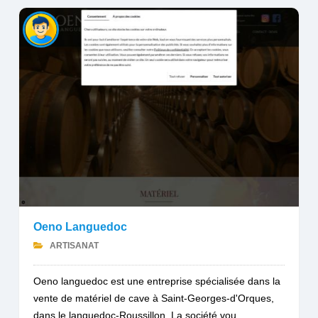
Oeno Languedoc
ARTISANAT
Oeno languedoc est une entreprise spécialisée dans la
vente de matériel de cave à Saint-Georges-d'Orques,
dans le languedoc-Roussillon. La société vou...