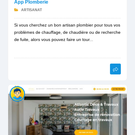
App Plomberie
ARTISANAT
Si vous cherchez un bon artisan plombier pour tous vos
problèmes de chauffage, de chaudière ou de recherche
de fuite, alors vous pouvez faire un tour...