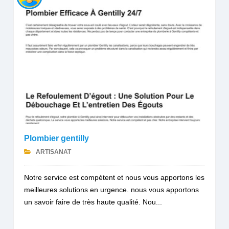
Plombier gentilly
ARTISANAT
Notre service est compétent et nous vous apportons les
meilleures solutions en urgence. nous vous apportons
un savoir faire de très haute qualité. Nou...