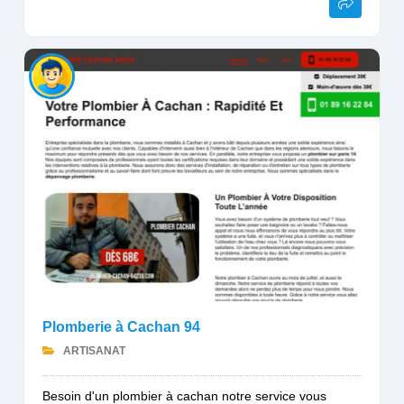
Plomberie à Cachan 94
ARTISANAT
Besoin d'un plombier à cachan notre service vous