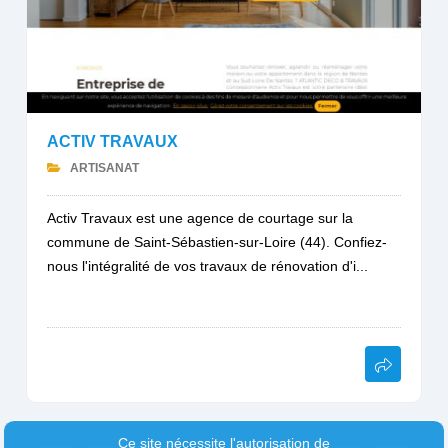
ACTIV TRAVAUX
ARTISANAT
Activ Travaux est une agence de courtage sur la
commune de Saint-Sébastien-sur-Loire (44). Confiez-
nous l'intégralité de vos travaux de rénovation d'i...
Ce site nécessite l'autorisation de