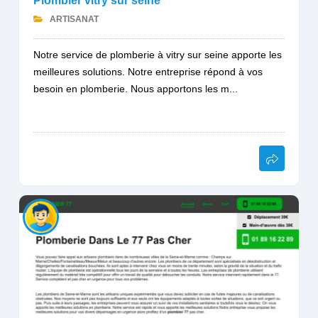
Plombier vitry sur seine
ARTISANAT
Notre service de plomberie à vitry sur seine apporte les
meilleures solutions. Notre entreprise répond à vos
besoin en plomberie. Nous apportons les m...