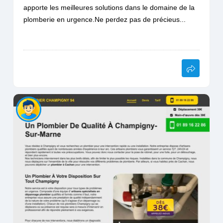
apporte les meilleures solutions dans le domaine de la
plomberie en urgence.Ne perdez pas de précieus...