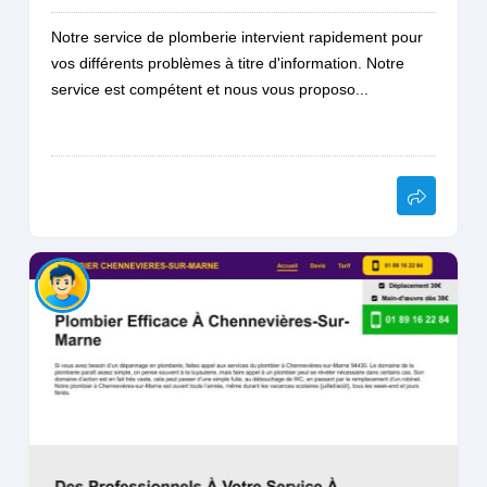
Notre service de plomberie intervient rapidement pour
vos différents problèmes à titre d'information. Notre
service est compétent et nous vous proposo...