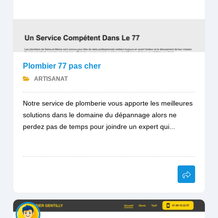
Plombier 77 pas cher
ARTISANAT
Notre service de plomberie vous apporte les meilleures
solutions dans le domaine du dépannage alors ne
perdez pas de temps pour joindre un expert qui...