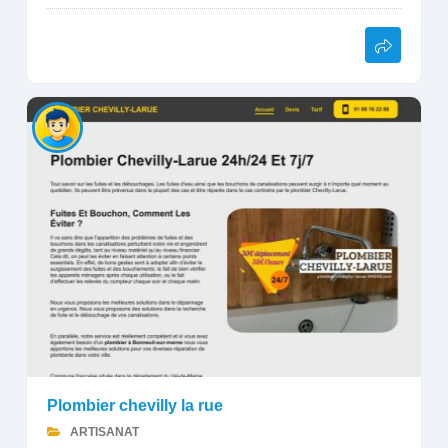
Plombier chevilly la rue
ARTISANAT