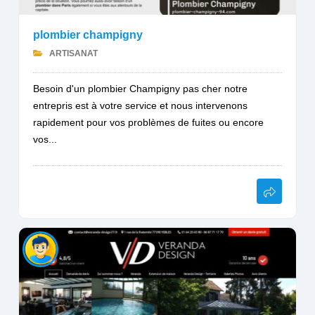
plombier champigny
ARTISANAT
Besoin d'un plombier Champigny pas cher notre
entrepris est à votre service et nous intervenons
rapidement pour vos problèmes de fuites ou encore
vos...