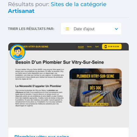
Résultats pour:
Sites de la catégorie
Artisanat
Date d'ajout
TRIER LES RÉSULTATS PAR: