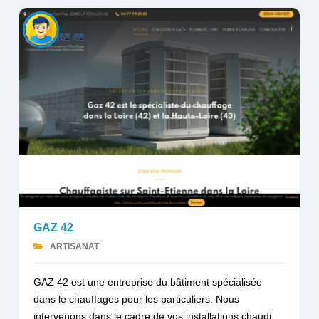
GAZ 42
ARTISANAT
GAZ 42 est une entreprise du bâtiment spécialisée
dans le chauffages pour les particuliers. Nous
intervenons dans le cadre de vos installations chaudi...