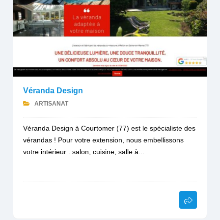
Véranda Design
ARTISANAT
Véranda Design à Courtomer (77) est le spécialiste des
vérandas ! Pour votre extension, nous embellissons
votre intérieur : salon, cuisine, salle à...