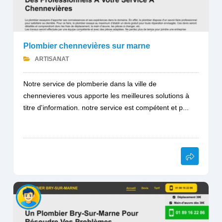
Plombier chennevières sur marne
ARTISANAT
Notre service de plomberie dans la ville de
chennevieres vous apporte les meilleures solutions à
titre d'information. notre service est compétent et p...