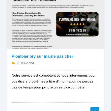
Plombier bry sur marne pas cher
ARTISANAT
Notre service est compétent et nous intervenons pour
vos divers problèmes à titre d'information ne perdez
pas de temps pour joindre un service compéte...