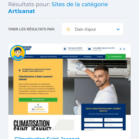
Résultats pour:
Sites de la catégorie
Artisanat
Date d'ajout
TRIER LES RÉSULTATS PAR: