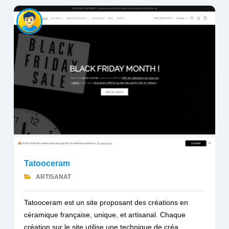
Tatooceram
ARTISANAT
Tatooceram est un site proposant des créations en
céramique française, unique, et artisanal. Chaque
création sur le site utilise une technique de créa...