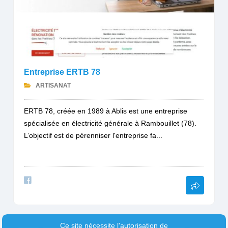
Entreprise ERTB 78
ARTISANAT
ERTB 78, créée en 1989 à Ablis est une entreprise
spécialisée en électricité générale à Rambouillet (78).
L’objectif est de pérenniser l'entreprise fa...
Ce site nécessite l'autorisation de