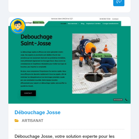
Débouchage Josse
ARTISANAT
Débouchage Josse, votre solution experte pour les