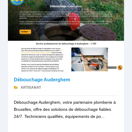
Débouchage Auderghem
ARTISANAT
Débouchage Auderghem, votre partenaire plomberie à
Bruxelles, offre des solutions de débouchage fiables
24/7. Techniciens qualifiés, équipements de po...