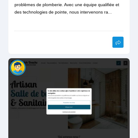
problèmes de plomberie. Avec une équipe qualifiée et
des technologies de pointe, nous intervenons ra...