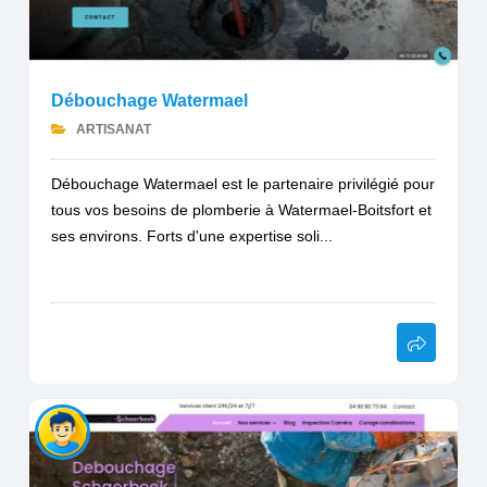
Débouchage Watermael
ARTISANAT
Débouchage Watermael est le partenaire privilégié pour
tous vos besoins de plomberie à Watermael-Boitsfort et
ses environs. Forts d'une expertise soli...