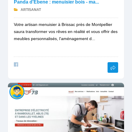
Panda d'Ebene : menuisier bois - ma...
ARTISANAT
Votre artisan menuisier à Brissac près de Montpellier
saura transformer vos rêves en réalité et vous offrir des
meubles personnalisés, l'aménagement d...