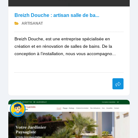
Breizh Douche : artisan salle de ba...
ARTISANAT
Breizh Douche, est une entreprise spécialisée en
création et en rénovation de salles de bains. De la
conception à l’installation, nous vous accompagno...