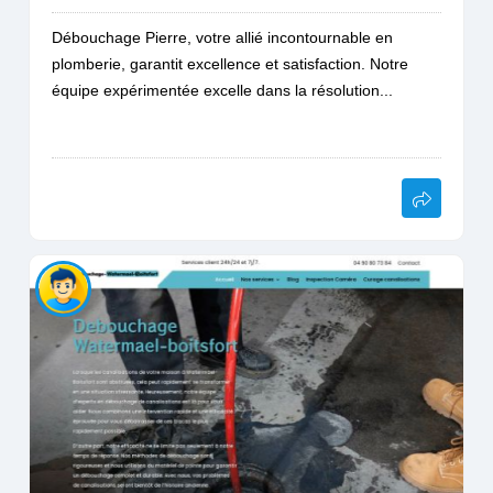
Débouchage Pierre, votre allié incontournable en
plomberie, garantit excellence et satisfaction. Notre
équipe expérimentée excelle dans la résolution...