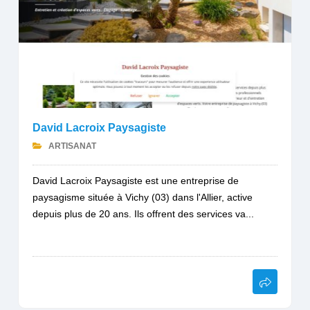
David Lacroix Paysagiste
ARTISANAT
David Lacroix Paysagiste est une entreprise de
paysagisme située à Vichy (03) dans l'Allier, active
depuis plus de 20 ans. Ils offrent des services va...