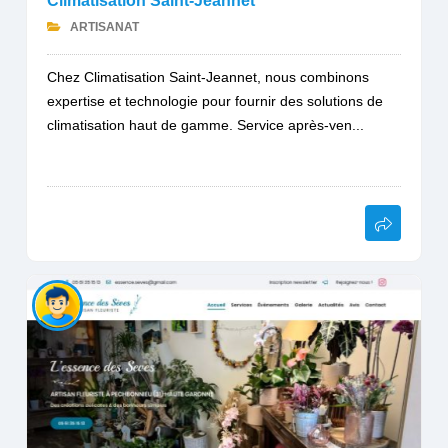
Climatisation Saint-Jeannet
ARTISANAT
Chez Climatisation Saint-Jeannet, nous combinons
expertise et technologie pour fournir des solutions de
climatisation haut de gamme. Service après-ven...