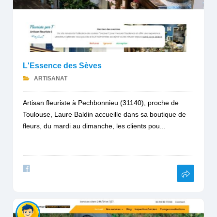
L'Essence des Sèves
ARTISANAT
Artisan fleuriste à Pechbonnieu (31140), proche de
Toulouse, Laure Baldin accueille dans sa boutique de
fleurs, du mardi au dimanche, les clients pou...