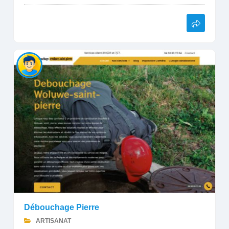
Débouchage Pierre
ARTISANAT