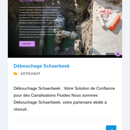
Débouchage Schaerbeek
ARTISANAT
Débouchage Schaerbeek : Votre Solution de Confiance
pour des Canalisations Fluides Nous sommes
Débouchage Schaerbeek, votre partenaire dédié à
résoud...