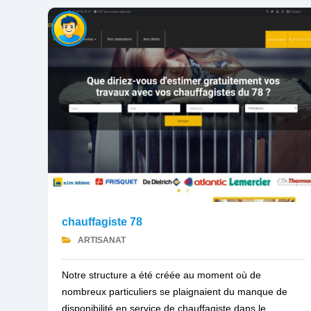
chauffagiste 78
ARTISANAT
Notre structure a été créée au moment où de
nombreux particuliers se plaignaient du manque de
disponibilité en service de chauffagiste dans le