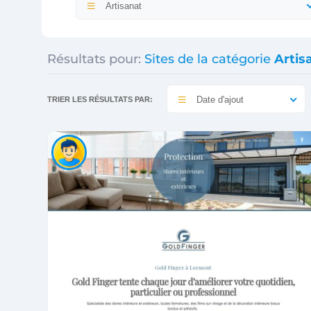
Artisanat
Résultats pour:
Sites de la catégorie
Artis
Date d'ajout
TRIER LES RÉSULTATS PAR: