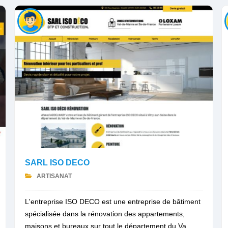
SARL ISO DECO
ARTISANAT
L'entreprise ISO DECO est une entreprise de bâtiment
spécialisée dans la rénovation des appartements,
maisons et bureaux sur tout le département du Va...