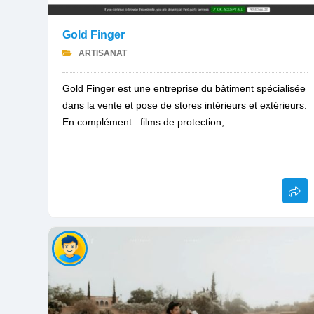
Gold Finger
ARTISANAT
Gold Finger est une entreprise du bâtiment spécialisée
dans la vente et pose de stores intérieurs et extérieurs.
En complément : films de protection,...