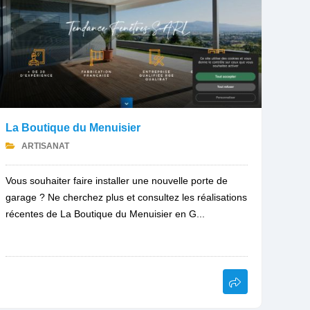
La Boutique du Menuisier
ARTISANAT
Vous souhaiter faire installer une nouvelle porte de
garage ? Ne cherchez plus et consultez les réalisations
récentes de La Boutique du Menuisier en G...