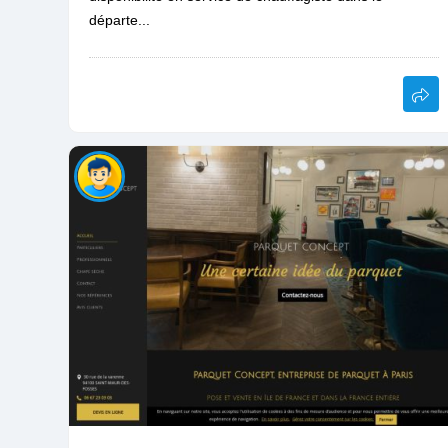
départe...