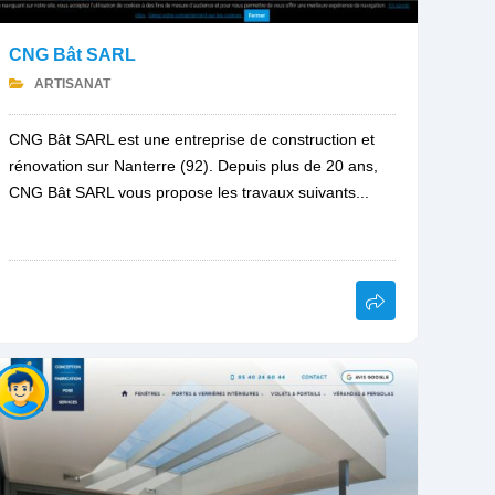
CNG Bât SARL
ARTISANAT
CNG Bât SARL est une entreprise de construction et
rénovation sur Nanterre (92). Depuis plus de 20 ans,
CNG Bât SARL vous propose les travaux suivants...