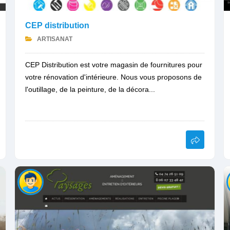
CEP distribution
ARTISANAT
CEP Distribution est votre magasin de fournitures pour
votre rénovation d'intérieure. Nous vous proposons de
l'outillage, de la peinture, de la décora...