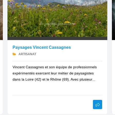
Paysages Vincent Cassagnes
ARTISANAT
Vincent Cassagnes et son équipe de professionnels
expérimentés exercent leur métier de paysagistes
dans la Loire (42) et le Rhône (69). Avec plusieur...