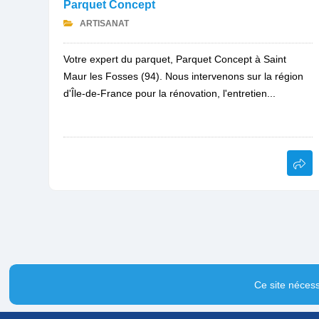
Parquet Concept
ARTISANAT
Votre expert du parquet, Parquet Concept à Saint
Maur les Fosses (94). Nous intervenons sur la région
d'Île-de-France pour la rénovation, l'entretien...
Ce site nécess