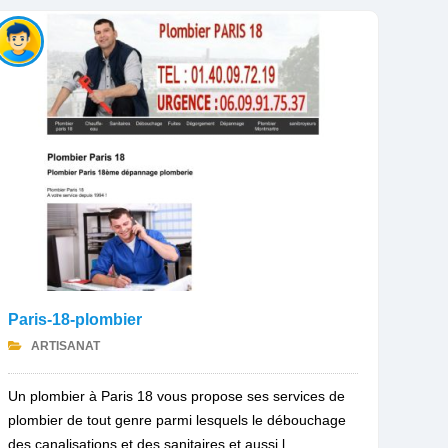
Paris-18-plombier
ARTISANAT
Un plombier à Paris 18 vous propose ses services de
plombier de tout genre parmi lesquels le débouchage
des canalisations et des sanitaires et aussi l...