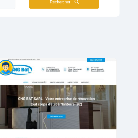
Rechercher