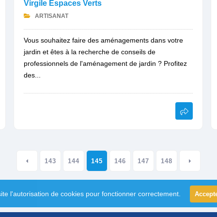
Virgile Espaces Verts
ARTISANAT
Vous souhaitez faire des aménagements dans votre
jardin et êtes à la recherche de conseils de
professionnels de l'aménagement de jardin ? Profitez
des...
143
144
145
146
147
148
ite l'autorisation de cookies pour fonctionner correctement.
Accept