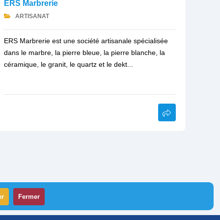
ERS Marbrerie
ARTISANAT
ERS Marbrerie est une société artisanale spécialisée
dans le marbre, la pierre bleue, la pierre blanche, la
céramique, le granit, le quartz et le dekt...
er
Fermer